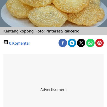
Kentang kopong. Foto: Pinterest/Rakcer.id
0 Komentar