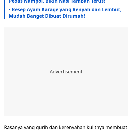
Pedas Nampol, Bikin Nasi Tambah Terus!
Resep Ayam Karage yang Renyah dan Lembut,
Mudah Banget Dibuat Dirumah!
Rasanya yang gurih dan kerenyahan kulitnya membuat