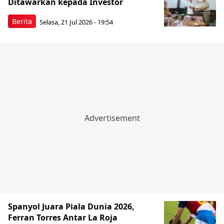
Ditawarkan kepada Investor
Berita
Selasa, 21 Jul 2026 - 19:54
Spanyol Juara Piala Dunia 2026,
Ferran Torres Antar La Roja