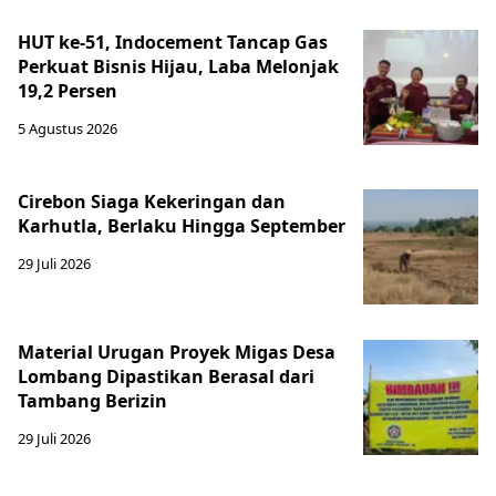
HUT ke-51, Indocement Tancap Gas
Perkuat Bisnis Hijau, Laba Melonjak
19,2 Persen
5 Agustus 2026
Cirebon Siaga Kekeringan dan
Karhutla, Berlaku Hingga September
29 Juli 2026
Material Urugan Proyek Migas Desa
Lombang Dipastikan Berasal dari
Tambang Berizin
29 Juli 2026