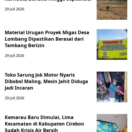
29 Juli 2026
Material Urugan Proyek Migas Desa
Lombang Dipastikan Berasal dari
Tambang Berizin
29 Juli 2026
Toko Sarung Jok Motor Nyaris
Dibobol Maling, Mesin Jahit Diduga
Jadi Incaran
29 Juli 2026
Kemarau Baru Dimulai, Lima
Kecamatan di Kabupaten Cirebon
Sudah Krisis Air Bersih