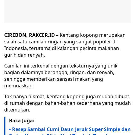
CIREBON, RAKCER.ID –
Kentang kopong merupakan
salah satu camilan ringan yang sangat populer di
Indonesia, terutama di kalangan pecinta makanan
gurih dan renyah.
Camilan ini terkenal dengan teksturnya yang unik
bagian dalamnya berongga, ringan, dan renyah,
sehingga memberikan sensasi makan yang
memuaskan.
Tak hanya nikmat, kentang kopong juga mudah dibuat
di rumah dengan bahan-bahan sederhana yang mudah
ditemukan.
Baca Juga:
Resep Sambal Cumi Daun Jeruk Super Simple dan