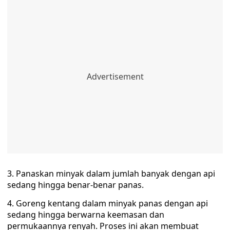
3. Panaskan minyak dalam jumlah banyak dengan api
sedang hingga benar-benar panas.
4. Goreng kentang dalam minyak panas dengan api
sedang hingga berwarna keemasan dan
permukaannya renyah. Proses ini akan membuat