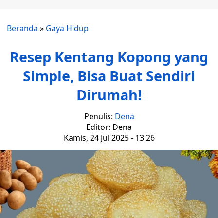
Beranda
»
Gaya Hidup
Resep Kentang Kopong yang
Simple, Bisa Buat Sendiri
Dirumah!
Penulis:
Dena
Editor: Dena
Kamis, 24 Jul 2025 - 13:26