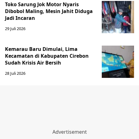
Toko Sarung Jok Motor Nyaris
Dibobol Maling, Mesin Jahit Diduga
Jadi Incaran
29 Juli 2026
Kemarau Baru Dimulai, Lima
Kecamatan di Kabupaten Cirebon
Sudah Krisis Air Bersih
28 Juli 2026