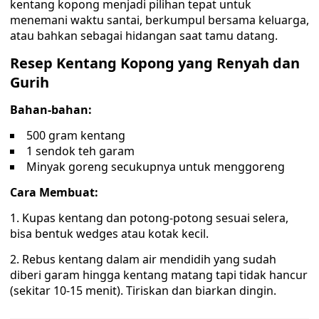
kentang kopong menjadi pilihan tepat untuk
menemani waktu santai, berkumpul bersama keluarga,
atau bahkan sebagai hidangan saat tamu datang.
Resep Kentang Kopong yang Renyah dan
Gurih
Bahan-bahan:
500 gram kentang
1 sendok teh garam
Minyak goreng secukupnya untuk menggoreng
Cara Membuat:
1. Kupas kentang dan potong-potong sesuai selera,
bisa bentuk wedges atau kotak kecil.
2. Rebus kentang dalam air mendidih yang sudah
diberi garam hingga kentang matang tapi tidak hancur
(sekitar 10-15 menit). Tiriskan dan biarkan dingin.