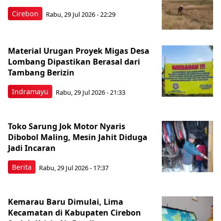
Cirebon
Rabu, 29 Jul 2026 - 22:29
Material Urugan Proyek Migas Desa
Lombang Dipastikan Berasal dari
Tambang Berizin
Indramayu
Rabu, 29 Jul 2026 - 21:33
Toko Sarung Jok Motor Nyaris
Dibobol Maling, Mesin Jahit Diduga
Jadi Incaran
Berita
Rabu, 29 Jul 2026 - 17:37
Kemarau Baru Dimulai, Lima
Kecamatan di Kabupaten Cirebon