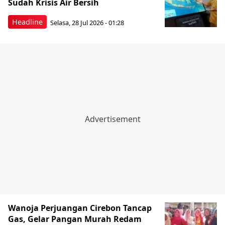
Sudah Krisis Air Bersih
Headline
Selasa, 28 Jul 2026 - 01:28
Wanoja Perjuangan Cirebon Tancap
Gas, Gelar Pangan Murah Redam