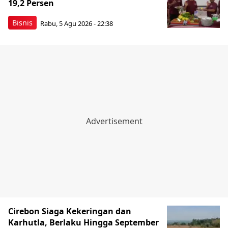
19,2 Persen
Bisnis
Rabu, 5 Agu 2026 - 22:38
Cirebon Siaga Kekeringan dan
Karhutla, Berlaku Hingga September