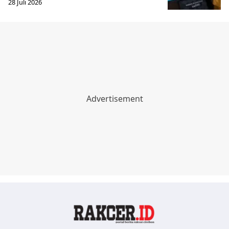
28 Juli 2026