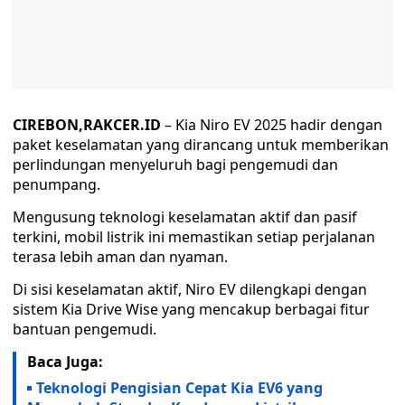
CIREBON,RAKCER.ID
– Kia Niro EV 2025 hadir dengan
paket keselamatan yang dirancang untuk memberikan
perlindungan menyeluruh bagi pengemudi dan
penumpang.
Mengusung teknologi keselamatan aktif dan pasif
terkini, mobil listrik ini memastikan setiap perjalanan
terasa lebih aman dan nyaman.
Di sisi keselamatan aktif, Niro EV dilengkapi dengan
sistem Kia Drive Wise yang mencakup berbagai fitur
bantuan pengemudi.
Baca Juga:
Teknologi Pengisian Cepat Kia EV6 yang