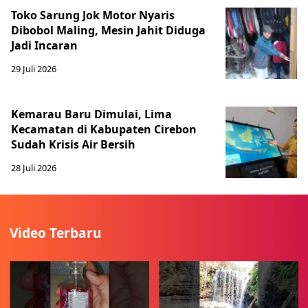
Toko Sarung Jok Motor Nyaris
Dibobol Maling, Mesin Jahit Diduga
Jadi Incaran
29 Juli 2026
Kemarau Baru Dimulai, Lima
Kecamatan di Kabupaten Cirebon
Sudah Krisis Air Bersih
28 Juli 2026
Video Terbaru