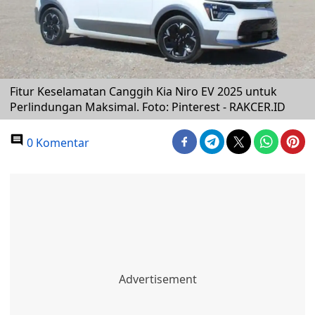
Fitur Keselamatan Canggih Kia Niro EV 2025 untuk
Perlindungan Maksimal. Foto: Pinterest - RAKCER.ID
0 Komentar