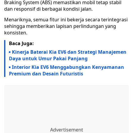
Braking System (ABS) memastikan mobil tetap stabil
dan responsif di berbagai kondisi jalan.
Menariknya, semua fitur ini bekerja secara terintegrasi
sehingga memberikan lapisan perlindungan yang
konsisten.
Baca Juga:
Kinerja Baterai Kia EV6 dan Strategi Manajemen
Daya untuk Umur Pakai Panjang
Interior Kia EV6 Menggabungkan Kenyamanan
Premium dan Desain Futuristis