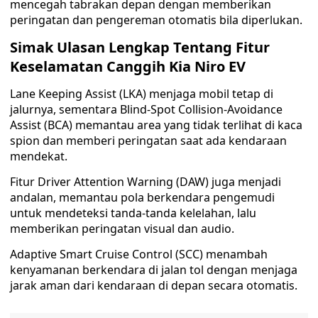
mencegah tabrakan depan dengan memberikan
peringatan dan pengereman otomatis bila diperlukan.
Simak Ulasan Lengkap Tentang Fitur
Keselamatan Canggih Kia Niro EV
Lane Keeping Assist (LKA) menjaga mobil tetap di
jalurnya, sementara Blind-Spot Collision-Avoidance
Assist (BCA) memantau area yang tidak terlihat di kaca
spion dan memberi peringatan saat ada kendaraan
mendekat.
Fitur Driver Attention Warning (DAW) juga menjadi
andalan, memantau pola berkendara pengemudi
untuk mendeteksi tanda-tanda kelelahan, lalu
memberikan peringatan visual dan audio.
Adaptive Smart Cruise Control (SCC) menambah
kenyamanan berkendara di jalan tol dengan menjaga
jarak aman dari kendaraan di depan secara otomatis.