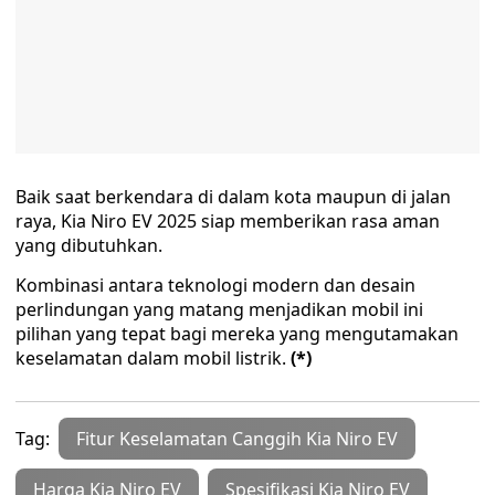
Baik saat berkendara di dalam kota maupun di jalan
raya, Kia Niro EV 2025 siap memberikan rasa aman
yang dibutuhkan.
Kombinasi antara teknologi modern dan desain
perlindungan yang matang menjadikan mobil ini
pilihan yang tepat bagi mereka yang mengutamakan
keselamatan dalam mobil listrik.
(*)
Tag:
Fitur Keselamatan Canggih Kia Niro EV
Harga Kia Niro EV
Spesifikasi Kia Niro EV