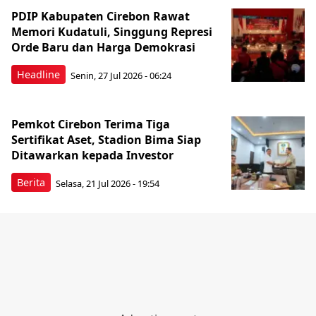
PDIP Kabupaten Cirebon Rawat
Memori Kudatuli, Singgung Represi
Orde Baru dan Harga Demokrasi
Headline
Senin, 27 Jul 2026 - 06:24
Pemkot Cirebon Terima Tiga
Sertifikat Aset, Stadion Bima Siap
Ditawarkan kepada Investor
Berita
Selasa, 21 Jul 2026 - 19:54