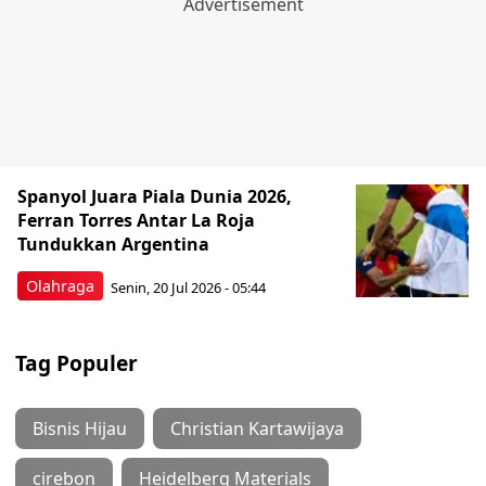
Spanyol Juara Piala Dunia 2026,
Ferran Torres Antar La Roja
Tundukkan Argentina
Olahraga
Senin, 20 Jul 2026 - 05:44
Tag Populer
Bisnis Hijau
Christian Kartawijaya
cirebon
Heidelberg Materials