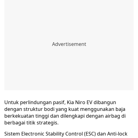
Untuk perlindungan pasif, Kia Niro EV dibangun
dengan struktur bodi yang kuat menggunakan baja
berkekuatan tinggi dan dilengkapi dengan airbag di
berbagai titik strategis.
Sistem Electronic Stability Control (ESC) dan Anti-lock