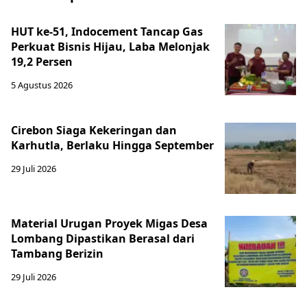
HUT ke-51, Indocement Tancap Gas
Perkuat Bisnis Hijau, Laba Melonjak
19,2 Persen
5 Agustus 2026
Cirebon Siaga Kekeringan dan
Karhutla, Berlaku Hingga September
29 Juli 2026
Material Urugan Proyek Migas Desa
Lombang Dipastikan Berasal dari
Tambang Berizin
29 Juli 2026