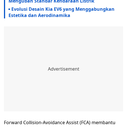
Mengubah Standar Kendaraan Listrik
Evolusi Desain Kia EV6 yang Menggabungkan
Estetika dan Aerodinamika
Forward Collision-Avoidance Assist (FCA) membantu