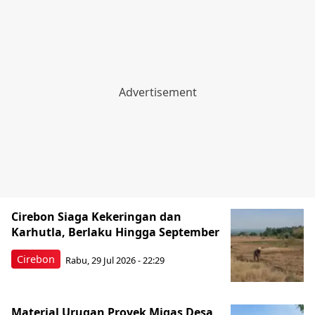
Cirebon Siaga Kekeringan dan
Karhutla, Berlaku Hingga September
Cirebon
Rabu, 29 Jul 2026 - 22:29
Material Urugan Proyek Migas Desa