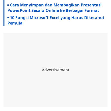
Cara Menyimpan dan Membagikan Presentasi
PowerPoint Secara Online ke Berbagai Format
10 Fungsi Microsoft Excel yang Harus Diketahui
Pemula