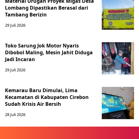
Material Urugan Proyek Migas Desa
Lombang Dipastikan Berasal dari
Tambang Berizin
29 Juli 2026
Toko Sarung Jok Motor Nyaris
Dibobol Maling, Mesin Jahit Diduga
Jadi Incaran
29 Juli 2026
Kemarau Baru Dimulai, Lima
Kecamatan di Kabupaten Cirebon
Sudah Krisis Air Bersih
28 Juli 2026