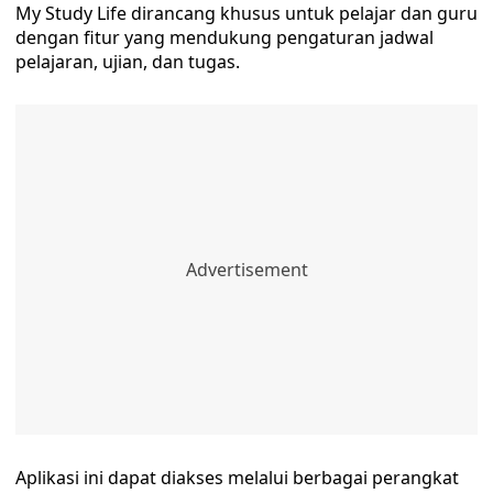
My Study Life dirancang khusus untuk pelajar dan guru
dengan fitur yang mendukung pengaturan jadwal
pelajaran, ujian, dan tugas.
Aplikasi ini dapat diakses melalui berbagai perangkat