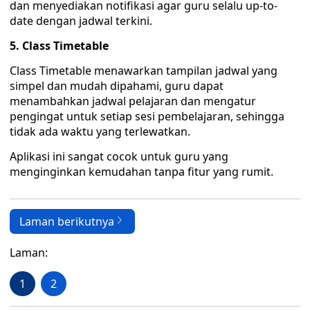
dan menyediakan notifikasi agar guru selalu up-to-
date dengan jadwal terkini.
5. Class Timetable
Class Timetable menawarkan tampilan jadwal yang
simpel dan mudah dipahami, guru dapat
menambahkan jadwal pelajaran dan mengatur
pengingat untuk setiap sesi pembelajaran, sehingga
tidak ada waktu yang terlewatkan.
Aplikasi ini sangat cocok untuk guru yang
menginginkan kemudahan tanpa fitur yang rumit.
Laman berikutnya
Laman:
1
2