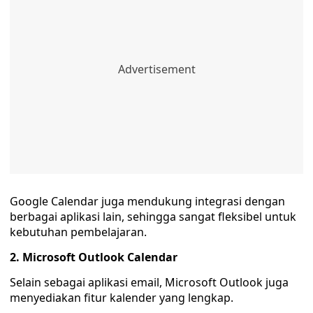
Google Calendar juga mendukung integrasi dengan
berbagai aplikasi lain, sehingga sangat fleksibel untuk
kebutuhan pembelajaran.
2. Microsoft Outlook Calendar
Selain sebagai aplikasi email, Microsoft Outlook juga
menyediakan fitur kalender yang lengkap.