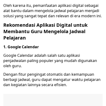
Oleh karena itu, pemanfaatan aplikasi digital sebagai
alat bantu dalam mengelola jadwal pelajaran menjadi
solusi yang sangat tepat dan relevan di era modern ini.
Rekomendasi Aplikasi Digital untuk
Membantu Guru Mengelola Jadwal
Pelajaran
1. Google Calendar
Google Calendar adalah salah satu aplikasi
penjadwalan paling populer yang mudah digunakan
oleh guru.
Dengan fitur pengingat otomatis dan kemampuan
berbagi jadwal, guru dapat mengatur waktu pelajaran
dan kegiatan lainnya secara efisien.