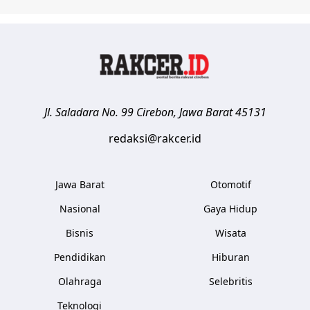
Jl. Saladara No. 99
Cirebon
,
Jawa Barat
45131
redaksi@rakcer.id
Jawa Barat
Otomotif
Nasional
Gaya Hidup
Bisnis
Wisata
Pendidikan
Hiburan
Olahraga
Selebritis
Teknologi