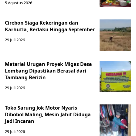
5 Agustus 2026
Cirebon Siaga Kekeringan dan
Karhutla, Berlaku Hingga September
29 Juli 2026
Material Urugan Proyek Migas Desa
Lombang Dipastikan Berasal dari
Tambang Berizin
29 Juli 2026
Toko Sarung Jok Motor Nyaris
Dibobol Maling, Mesin Jahit Diduga
Jadi Incaran
29 Juli 2026