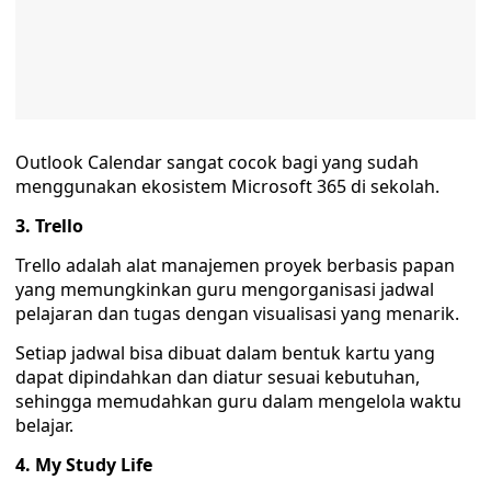
Outlook Calendar sangat cocok bagi yang sudah
menggunakan ekosistem Microsoft 365 di sekolah.
3. Trello
Trello adalah alat manajemen proyek berbasis papan
yang memungkinkan guru mengorganisasi jadwal
pelajaran dan tugas dengan visualisasi yang menarik.
Setiap jadwal bisa dibuat dalam bentuk kartu yang
dapat dipindahkan dan diatur sesuai kebutuhan,
sehingga memudahkan guru dalam mengelola waktu
belajar.
4. My Study Life