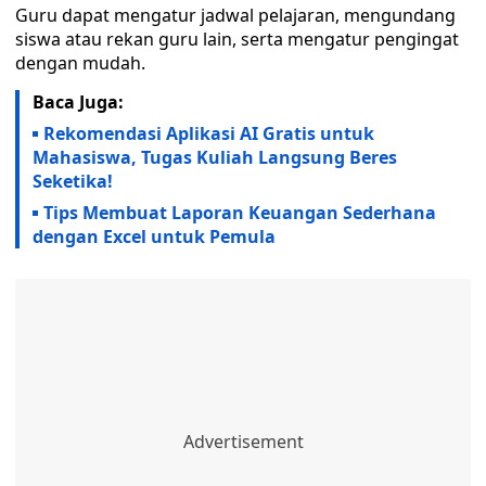
Guru dapat mengatur jadwal pelajaran, mengundang
siswa atau rekan guru lain, serta mengatur pengingat
dengan mudah.
Baca Juga:
Rekomendasi Aplikasi AI Gratis untuk
Mahasiswa, Tugas Kuliah Langsung Beres
Seketika!
Tips Membuat Laporan Keuangan Sederhana
dengan Excel untuk Pemula