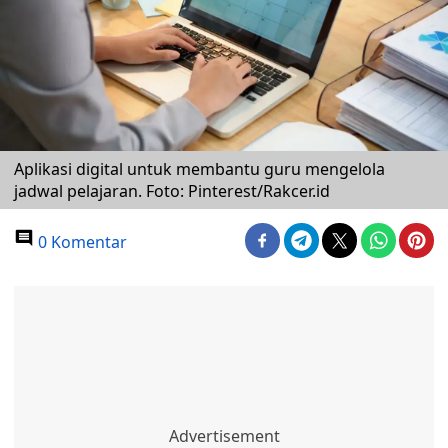
Aplikasi digital untuk membantu guru mengelola
jadwal pelajaran. Foto: Pinterest/Rakcer.id
0 Komentar