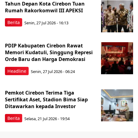
Tahun Depan Kota Cirebon Tuan
Rumah Rakorkomwil III APEKSI
Berita
Senin, 27 Jul 2026 - 16:13
PDIP Kabupaten Cirebon Rawat
Memori Kudatuli, Singgung Represi
Orde Baru dan Harga Demokrasi
Headline
Senin, 27 Jul 2026 - 06:24
Pemkot Cirebon Terima Tiga
Sertifikat Aset, Stadion Bima Siap
Ditawarkan kepada Investor
Berita
Selasa, 21 Jul 2026 - 19:54