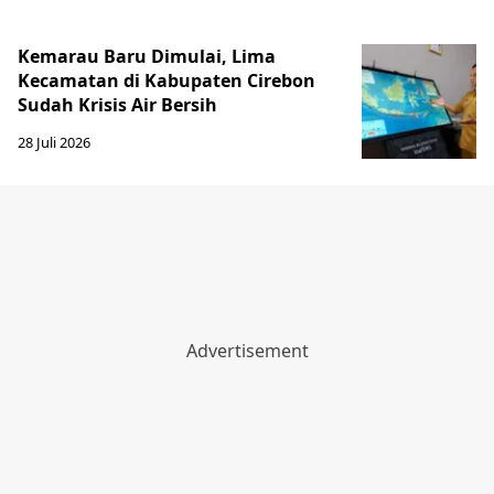
Kemarau Baru Dimulai, Lima
Kecamatan di Kabupaten Cirebon
Sudah Krisis Air Bersih
28 Juli 2026