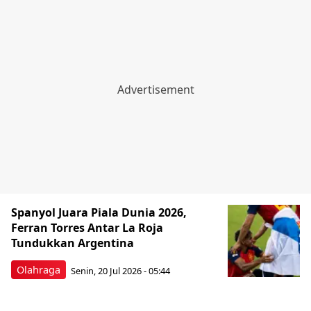
Spanyol Juara Piala Dunia 2026,
Ferran Torres Antar La Roja
Tundukkan Argentina
Olahraga
Senin, 20 Jul 2026 - 05:44