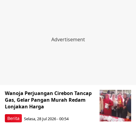
Wanoja Perjuangan Cirebon Tancap
Gas, Gelar Pangan Murah Redam
Lonjakan Harga
Berita
Selasa, 28 Jul 2026 - 00:54