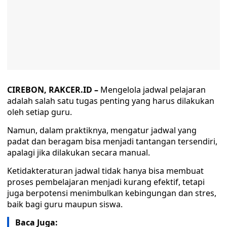
CIREBON, RAKCER.ID –
Mengelola jadwal pelajaran
adalah salah satu tugas penting yang harus dilakukan
oleh setiap guru.
Namun, dalam praktiknya, mengatur jadwal yang
padat dan beragam bisa menjadi tantangan tersendiri,
apalagi jika dilakukan secara manual.
Ketidakteraturan jadwal tidak hanya bisa membuat
proses pembelajaran menjadi kurang efektif, tetapi
juga berpotensi menimbulkan kebingungan dan stres,
baik bagi guru maupun siswa.
Baca Juga: