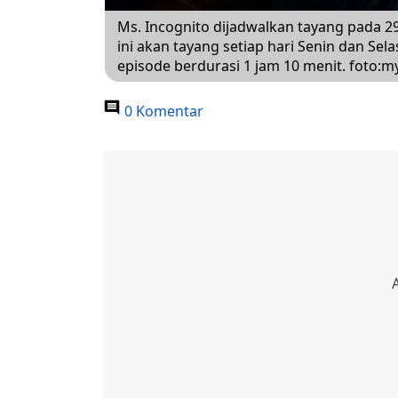
Ms. Incognito dijadwalkan tayang pada 
ini akan tayang setiap hari Senin dan Sel
episode berdurasi 1 jam 10 menit. foto:my
0 Komentar