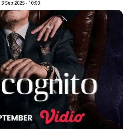
 3 Sep 2025 - 10:00