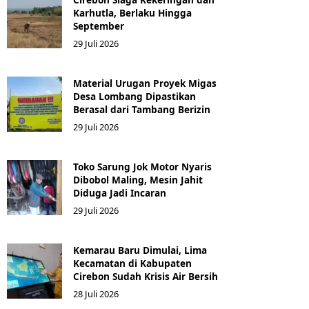
Karhutla, Berlaku Hingga
September
29 Juli 2026
Material Urugan Proyek Migas
Desa Lombang Dipastikan
Berasal dari Tambang Berizin
29 Juli 2026
Toko Sarung Jok Motor Nyaris
Dibobol Maling, Mesin Jahit
Diduga Jadi Incaran
29 Juli 2026
Kemarau Baru Dimulai, Lima
Kecamatan di Kabupaten
Cirebon Sudah Krisis Air Bersih
28 Juli 2026