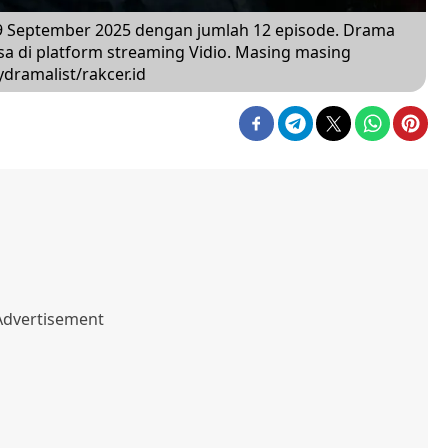
29 September 2025 dengan jumlah 12 episode. Drama
asa di platform streaming Vidio. Masing masing
dramalist/rakcer.id