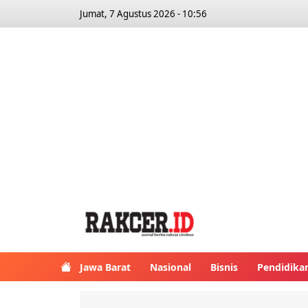
Jumat, 7 Agustus 2026 - 10:56
Jawa Barat
Nasional
Bisnis
Pendidika