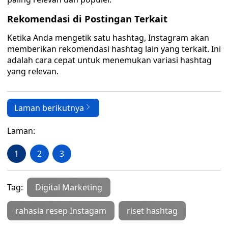
Rekomendasi di Postingan Terkait
Ketika Anda mengetik satu hashtag, Instagram akan
memberikan rekomendasi hashtag lain yang terkait. Ini
adalah cara cepat untuk menemukan variasi hashtag
yang relevan.
Laman berikutnya
Laman:
1
2
3
Tag:
Digital Marketing
rahasia resep Instagam
riset hashtag