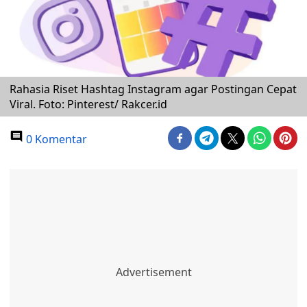
Rahasia Riset Hashtag Instagram agar Postingan Cepat
Viral. Foto: Pinterest/ Rakcer.id
0 Komentar