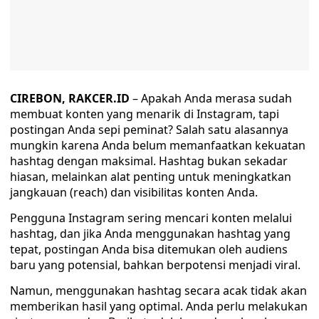
CIREBON, RAKCER.ID
– Apakah Anda merasa sudah
membuat konten yang menarik di Instagram, tapi
postingan Anda sepi peminat? Salah satu alasannya
mungkin karena Anda belum memanfaatkan kekuatan
hashtag dengan maksimal. Hashtag bukan sekadar
hiasan, melainkan alat penting untuk meningkatkan
jangkauan (reach) dan visibilitas konten Anda.
Pengguna Instagram sering mencari konten melalui
hashtag, dan jika Anda menggunakan hashtag yang
tepat, postingan Anda bisa ditemukan oleh audiens
baru yang potensial, bahkan berpotensi menjadi viral.
Namun, menggunakan hashtag secara acak tidak akan
memberikan hasil yang optimal. Anda perlu melakukan