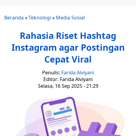
Beranda
»
Teknologi
»
Media Sosial
Rahasia Riset Hashtag
Instagram agar Postingan
Cepat Viral
Penulis:
Farida Alviyani
Editor: Farida Alviyani
Selasa, 16 Sep 2025 - 21:29