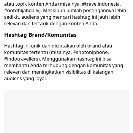
atau topik konten Anda (misalnya, #travelindonesia,
#ootdhijabdaily). Meskipun jumlah postingannya lebih
sedikit, audiens yang mencari hashtag ini jauh lebih
relevan dan tertarik dengan konten Anda.
Hashtag Brand/Komunitas
Hashtag ini unik dan diciptakan oleh brand atau
komunitas tertentu (misalnya, #shotoniphone,
#indotravellers). Menggunakan hashtag ini bisa
membantu Anda terhubung dengan komunitas yang
relevan dan meningkatkan visibilitas di kalangan
audiens yang loyal.