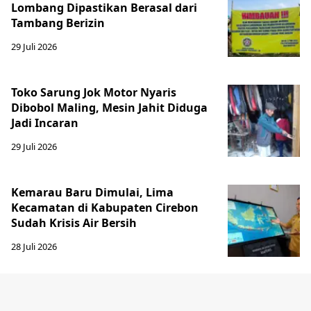
Lombang Dipastikan Berasal dari
Tambang Berizin
29 Juli 2026
Toko Sarung Jok Motor Nyaris
Dibobol Maling, Mesin Jahit Diduga
Jadi Incaran
29 Juli 2026
Kemarau Baru Dimulai, Lima
Kecamatan di Kabupaten Cirebon
Sudah Krisis Air Bersih
28 Juli 2026