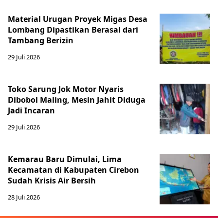
Material Urugan Proyek Migas Desa
Lombang Dipastikan Berasal dari
Tambang Berizin
29 Juli 2026
Toko Sarung Jok Motor Nyaris
Dibobol Maling, Mesin Jahit Diduga
Jadi Incaran
29 Juli 2026
Kemarau Baru Dimulai, Lima
Kecamatan di Kabupaten Cirebon
Sudah Krisis Air Bersih
28 Juli 2026