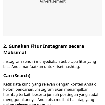
2. Gunakan Fitur Instagram secara
Maksimal
Instagram sendiri menyediakan beberapa fitur yang
bisa Anda manfaatkan untuk riset hashtag.
Cari (Search)
Ketik kata kunci yang relevan dengan konten Anda di
kolom pencarian. Instagram akan menampilkan
hashtag terkait, beserta jumlah postingan yang sudah
menggunakannya. Anda bisa melihat hashtag yang
paling relevan dan populer.