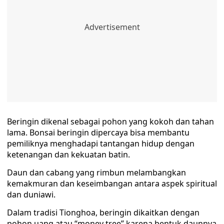
Beringin dikenal sebagai pohon yang kokoh dan tahan
lama. Bonsai beringin dipercaya bisa membantu
pemiliknya menghadapi tantangan hidup dengan
ketenangan dan kekuatan batin.
Daun dan cabang yang rimbun melambangkan
kemakmuran dan keseimbangan antara aspek spiritual
dan duniawi.
Dalam tradisi Tionghoa, beringin dikaitkan dengan
pohon uang atau “money tree” karena bentuk daunnya