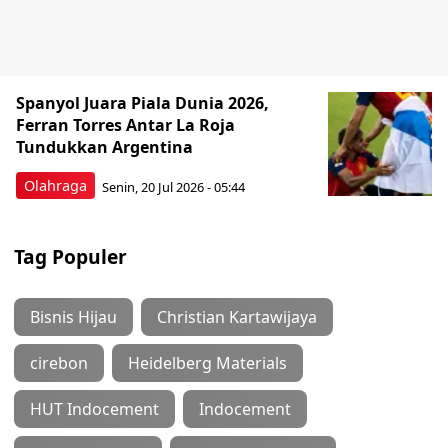
Spanyol Juara Piala Dunia 2026,
Ferran Torres Antar La Roja
Tundukkan Argentina
Olahraga
Senin, 20 Jul 2026 - 05:44
Tag Populer
Bisnis Hijau
Christian Kartawijaya
cirebon
Heidelberg Materials
HUT Indocement
Indocement