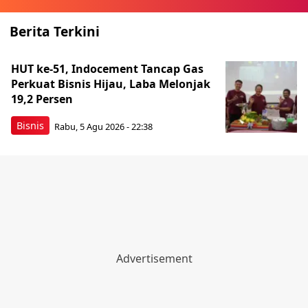
Berita Terkini
HUT ke-51, Indocement Tancap Gas
Perkuat Bisnis Hijau, Laba Melonjak
19,2 Persen
Bisnis
Rabu, 5 Agu 2026 - 22:38