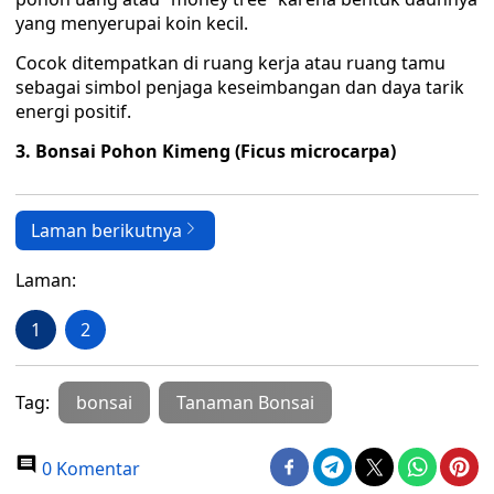
yang menyerupai koin kecil.
Cocok ditempatkan di ruang kerja atau ruang tamu
sebagai simbol penjaga keseimbangan dan daya tarik
energi positif.
3. Bonsai Pohon Kimeng (Ficus microcarpa)
Laman berikutnya
Laman:
1
2
Tag:
bonsai
Tanaman Bonsai
0 Komentar