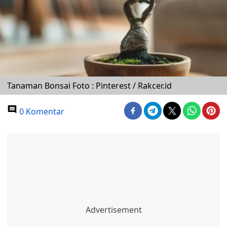
Tanaman Bonsai Foto : Pinterest / Rakcer.id
0 Komentar