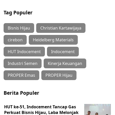
Tag Populer
Bisnis Hijau
Christian Kartawijaya
cirebon
Heidelberg Materials
HUT Indocement
Indocement
Industri Semen
Kinerja Keuangan
PROPER Emas
PROPER Hijau
Berita Populer
HUT ke-51, Indocement Tancap Gas
Perkuat Bisnis Hijau, Laba Melonjak