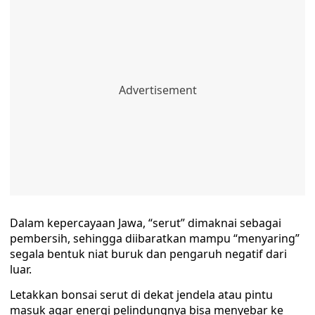
Dalam kepercayaan Jawa, “serut” dimaknai sebagai
pembersih, sehingga diibaratkan mampu “menyaring”
segala bentuk niat buruk dan pengaruh negatif dari
luar.
Letakkan bonsai serut di dekat jendela atau pintu
masuk agar energi pelindungnya bisa menyebar ke