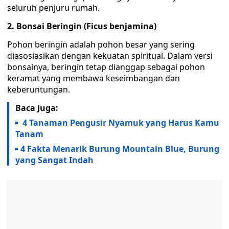
seluruh penjuru rumah.
2. Bonsai Beringin (Ficus benjamina)
Pohon beringin adalah pohon besar yang sering
diasosiasikan dengan kekuatan spiritual. Dalam versi
bonsainya, beringin tetap dianggap sebagai pohon
keramat yang membawa keseimbangan dan
keberuntungan.
Baca Juga:
4 Tanaman Pengusir Nyamuk yang Harus Kamu
Tanam
4 Fakta Menarik Burung Mountain Blue, Burung
yang Sangat Indah