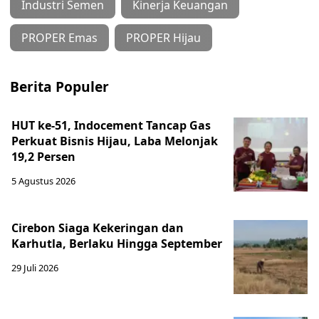
Industri Semen
Kinerja Keuangan
PROPER Emas
PROPER Hijau
Berita Populer
HUT ke-51, Indocement Tancap Gas
Perkuat Bisnis Hijau, Laba Melonjak
19,2 Persen
5 Agustus 2026
Cirebon Siaga Kekeringan dan
Karhutla, Berlaku Hingga September
29 Juli 2026