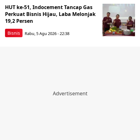
HUT ke-51, Indocement Tancap Gas
Perkuat Bisnis Hijau, Laba Melonjak
19,2 Persen
Bisnis
Rabu, 5 Agu 2026 - 22:38