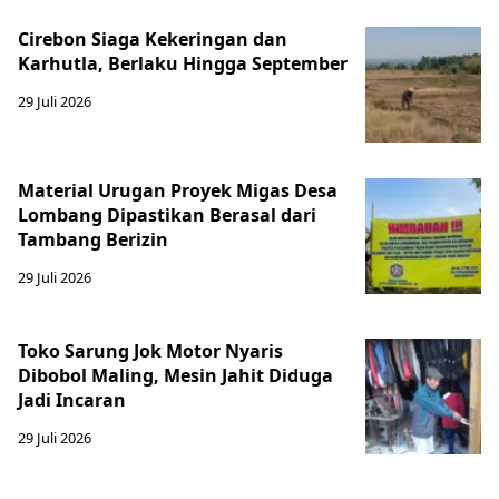
Cirebon Siaga Kekeringan dan
Karhutla, Berlaku Hingga September
29 Juli 2026
Material Urugan Proyek Migas Desa
Lombang Dipastikan Berasal dari
Tambang Berizin
29 Juli 2026
Toko Sarung Jok Motor Nyaris
Dibobol Maling, Mesin Jahit Diduga
Jadi Incaran
29 Juli 2026