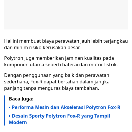
Hal ini membuat biaya perawatan jauh lebih terjangkau
dan minim risiko kerusakan besar.
Polytron juga memberikan jaminan kualitas pada
komponen utama seperti baterai dan motor listrik.
Dengan penggunaan yang baik dan perawatan
sederhana, Fox-R dapat bertahan dalam jangka
panjang tanpa menguras biaya tambahan.
Baca Juga:
Performa Mesin dan Akselerasi Polytron Fox-R
Desain Sporty Polytron Fox-R yang Tampil
Modern