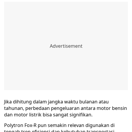
Jika dihitung dalam jangka waktu bulanan atau
tahunan, perbedaan pengeluaran antara motor bensin
dan motor listrik bisa sangat signifikan.
Polytron Fox-R pun semakin relevan digunakan di
tengah tren efisiensi dan kebutuhan transportasi