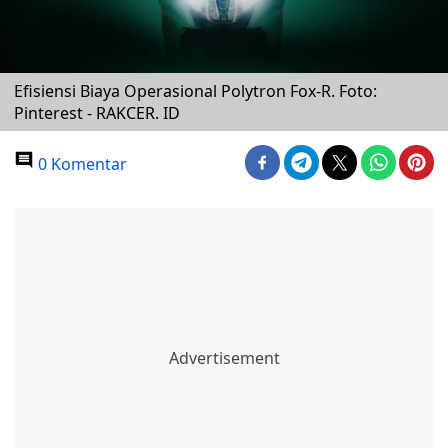
Efisiensi Biaya Operasional Polytron Fox-R. Foto:
Pinterest - RAKCER. ID
0 Komentar