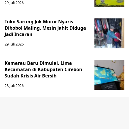
29 Juli 2026
Toko Sarung Jok Motor Nyaris
Dibobol Maling, Mesin Jahit Diduga
Jadi Incaran
29 Juli 2026
Kemarau Baru Dimulai, Lima
Kecamatan di Kabupaten Cirebon
Sudah Krisis Air Bersih
28 Juli 2026