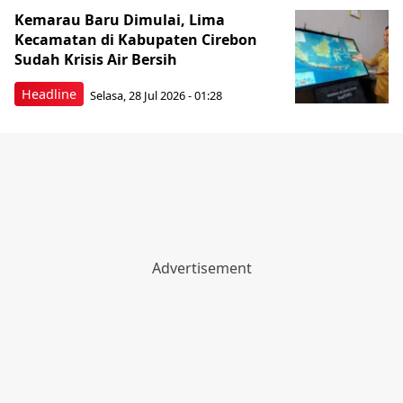
Kemarau Baru Dimulai, Lima
Kecamatan di Kabupaten Cirebon
Sudah Krisis Air Bersih
Headline
Selasa, 28 Jul 2026 - 01:28