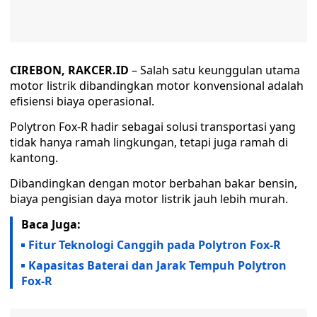
CIREBON, RAKCER.ID
– Salah satu keunggulan utama
motor listrik dibandingkan motor konvensional adalah
efisiensi biaya operasional.
Polytron Fox-R hadir sebagai solusi transportasi yang
tidak hanya ramah lingkungan, tetapi juga ramah di
kantong.
Dibandingkan dengan motor berbahan bakar bensin,
biaya pengisian daya motor listrik jauh lebih murah.
Baca Juga:
Fitur Teknologi Canggih pada Polytron Fox-R
Kapasitas Baterai dan Jarak Tempuh Polytron
Fox-R