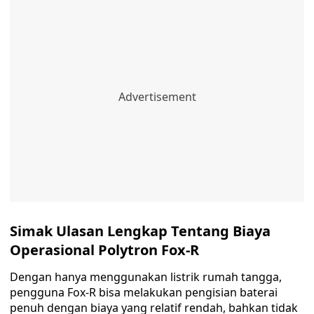
Simak Ulasan Lengkap Tentang Biaya
Operasional Polytron Fox-R
Dengan hanya menggunakan listrik rumah tangga,
pengguna Fox-R bisa melakukan pengisian baterai
penuh dengan biaya yang relatif rendah, bahkan tidak