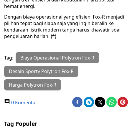
hemat energi.
Dengan biaya operasional yang efisien, Fox-R menjadi
pilihan tepat bagi siapa saja yang ingin beralih ke
kendaraan listrik modern tanpa harus khawatir soal
pengeluaran harian.
(*)
Tag:
Biaya Operasional Polytron Fox-R
Desain Sporty Polytron Fox-R
Harga Polytron Fox-R
0 Komentar
Tag Populer