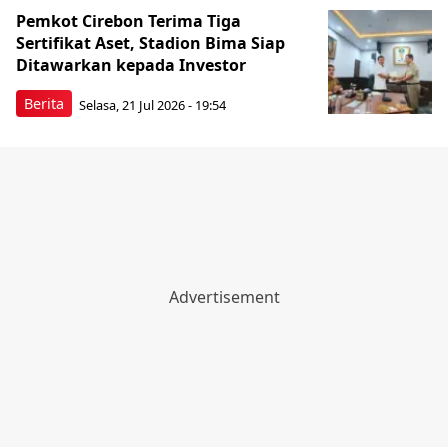
Pemkot Cirebon Terima Tiga
Sertifikat Aset, Stadion Bima Siap
Ditawarkan kepada Investor
Berita
Selasa, 21 Jul 2026 - 19:54