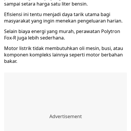
sampai setara harga satu liter bensin.
Efisiensi ini tentu menjadi daya tarik utama bagi
masyarakat yang ingin menekan pengeluaran harian.
Selain biaya energi yang murah, perawatan Polytron
Fox-R juga lebih sederhana.
Motor listrik tidak membutuhkan oli mesin, busi, atau
komponen kompleks lainnya seperti motor berbahan
bakar.