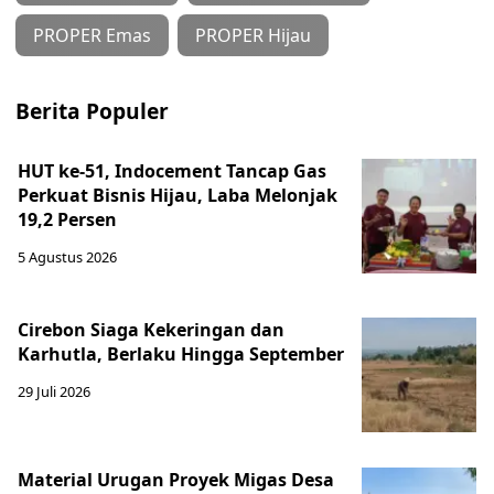
PROPER Emas
PROPER Hijau
Berita Populer
HUT ke-51, Indocement Tancap Gas
Perkuat Bisnis Hijau, Laba Melonjak
19,2 Persen
5 Agustus 2026
Cirebon Siaga Kekeringan dan
Karhutla, Berlaku Hingga September
29 Juli 2026
Material Urugan Proyek Migas Desa