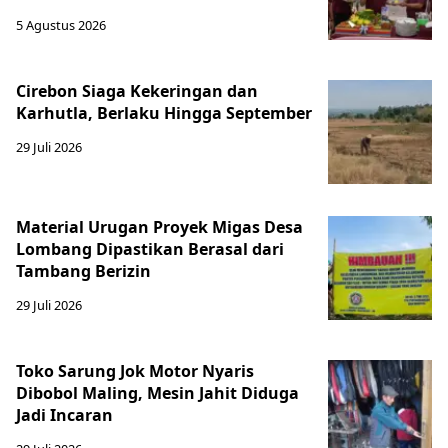
5 Agustus 2026
Cirebon Siaga Kekeringan dan
Karhutla, Berlaku Hingga September
29 Juli 2026
Material Urugan Proyek Migas Desa
Lombang Dipastikan Berasal dari
Tambang Berizin
29 Juli 2026
Toko Sarung Jok Motor Nyaris
Dibobol Maling, Mesin Jahit Diduga
Jadi Incaran