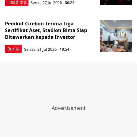
Headline
Senin, 27 Jul 2026 - 06:24
Pemkot Cirebon Terima Tiga
Sertifikat Aset, Stadion Bima Siap
Ditawarkan kepada Investor
Berita
Selasa, 21 Jul 2026 - 19:54