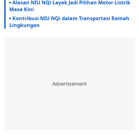
Alasan NIU NQi Layak Jadi Pilihan Motor Listrik
Masa Kini
Kontribusi NIU NQi dalam Transportasi Ramah
Lingkungan