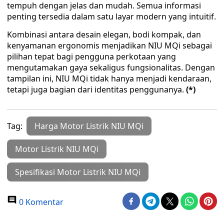
tempuh dengan jelas dan mudah. Semua informasi
penting tersedia dalam satu layar modern yang intuitif.
Kombinasi antara desain elegan, bodi kompak, dan
kenyamanan ergonomis menjadikan NIU MQi sebagai
pilihan tepat bagi pengguna perkotaan yang
mengutamakan gaya sekaligus fungsionalitas. Dengan
tampilan ini, NIU MQi tidak hanya menjadi kendaraan,
tetapi juga bagian dari identitas penggunanya.
(*)
Tag:
Harga Motor Listrik NIU MQi
Motor Listrik NIU MQi
Spesifikasi Motor Listrik NIU MQi
0 Komentar