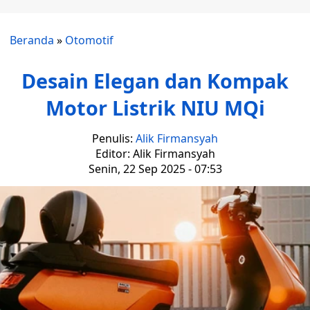
Beranda
»
Otomotif
Desain Elegan dan Kompak
Motor Listrik NIU MQi
Penulis:
Alik Firmansyah
Editor: Alik Firmansyah
Senin, 22 Sep 2025 - 07:53