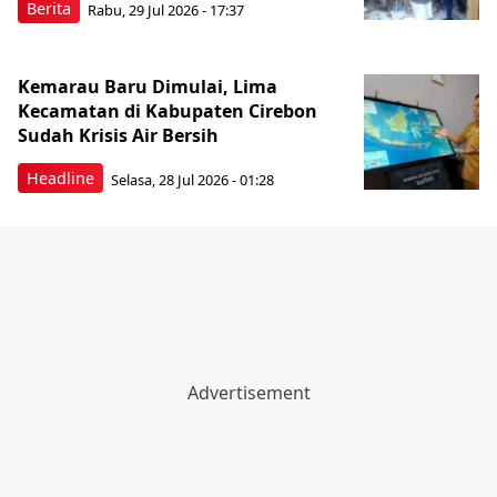
Berita
Rabu, 29 Jul 2026 - 17:37
Kemarau Baru Dimulai, Lima
Kecamatan di Kabupaten Cirebon
Sudah Krisis Air Bersih
Headline
Selasa, 28 Jul 2026 - 01:28