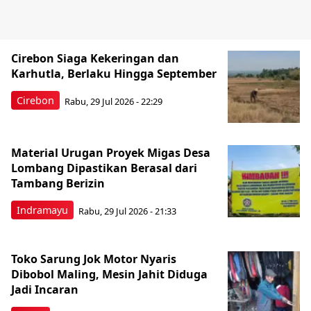
Cirebon Siaga Kekeringan dan
Karhutla, Berlaku Hingga September
Cirebon
Rabu, 29 Jul 2026 - 22:29
Material Urugan Proyek Migas Desa
Lombang Dipastikan Berasal dari
Tambang Berizin
Indramayu
Rabu, 29 Jul 2026 - 21:33
Toko Sarung Jok Motor Nyaris
Dibobol Maling, Mesin Jahit Diduga
Jadi Incaran