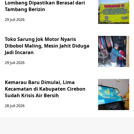
Lombang Dipastikan Berasal dari
Tambang Berizin
29 Juli 2026
Toko Sarung Jok Motor Nyaris
Dibobol Maling, Mesin Jahit Diduga
Jadi Incaran
29 Juli 2026
Kemarau Baru Dimulai, Lima
Kecamatan di Kabupaten Cirebon
Sudah Krisis Air Bersih
28 Juli 2026