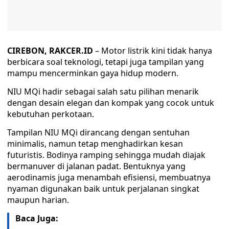
CIREBON, RAKCER.ID
– Motor listrik kini tidak hanya
berbicara soal teknologi, tetapi juga tampilan yang
mampu mencerminkan gaya hidup modern.
NIU MQi hadir sebagai salah satu pilihan menarik
dengan desain elegan dan kompak yang cocok untuk
kebutuhan perkotaan.
Tampilan NIU MQi dirancang dengan sentuhan
minimalis, namun tetap menghadirkan kesan
futuristis. Bodinya ramping sehingga mudah diajak
bermanuver di jalanan padat. Bentuknya yang
aerodinamis juga menambah efisiensi, membuatnya
nyaman digunakan baik untuk perjalanan singkat
maupun harian.
Baca Juga: