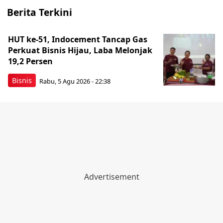
Berita Terkini
HUT ke-51, Indocement Tancap Gas
Perkuat Bisnis Hijau, Laba Melonjak
19,2 Persen
Bisnis
Rabu, 5 Agu 2026 - 22:38