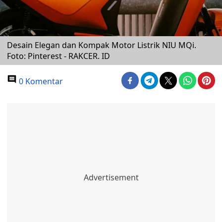
Desain Elegan dan Kompak Motor Listrik NIU MQi.
Foto: Pinterest - RAKCER. ID
0 Komentar