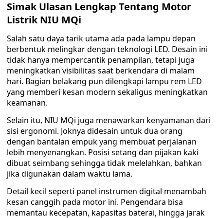
Simak Ulasan Lengkap Tentang Motor
Listrik NIU MQi
Salah satu daya tarik utama ada pada lampu depan
berbentuk melingkar dengan teknologi LED. Desain ini
tidak hanya mempercantik penampilan, tetapi juga
meningkatkan visibilitas saat berkendara di malam
hari. Bagian belakang pun dilengkapi lampu rem LED
yang memberi kesan modern sekaligus meningkatkan
keamanan.
Selain itu, NIU MQi juga menawarkan kenyamanan dari
sisi ergonomi. Joknya didesain untuk dua orang
dengan bantalan empuk yang membuat perjalanan
lebih menyenangkan. Posisi setang dan pijakan kaki
dibuat seimbang sehingga tidak melelahkan, bahkan
jika digunakan dalam waktu lama.
Detail kecil seperti panel instrumen digital menambah
kesan canggih pada motor ini. Pengendara bisa
memantau kecepatan, kapasitas baterai, hingga jarak