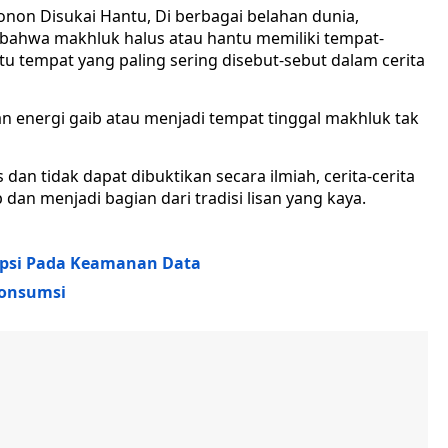
non Disukai Hantu, Di berbagai belahan dunia,
 bahwa makhluk halus atau hantu memiliki tempat-
u tempat yang paling sering disebut-sebut dalam cerita
 energi gaib atau menjadi tempat tinggal makhluk tak
dan tidak dapat dibuktikan secara ilmiah, cerita-cerita
an menjadi bagian dari tradisi lisan yang kaya.
kripsi Pada Keamanan Data
konsumsi