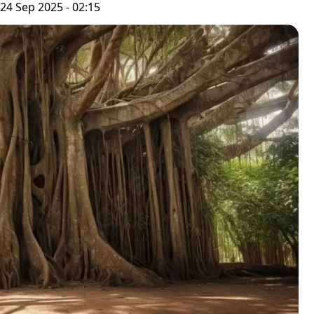
24 Sep 2025 - 02:15