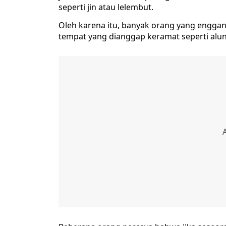
seperti jin atau lelembut.
Oleh karena itu, banyak orang yang enggan
tempat yang dianggap keramat seperti alun-