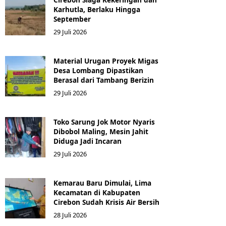
Karhutla, Berlaku Hingga
September
29 Juli 2026
Material Urugan Proyek Migas
Desa Lombang Dipastikan
Berasal dari Tambang Berizin
29 Juli 2026
Toko Sarung Jok Motor Nyaris
Dibobol Maling, Mesin Jahit
Diduga Jadi Incaran
29 Juli 2026
Kemarau Baru Dimulai, Lima
Kecamatan di Kabupaten
Cirebon Sudah Krisis Air Bersih
28 Juli 2026