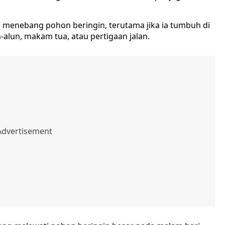
 menebang pohon beringin, terutama jika ia tumbuh di
alun, makam tua, atau pertigaan jalan.