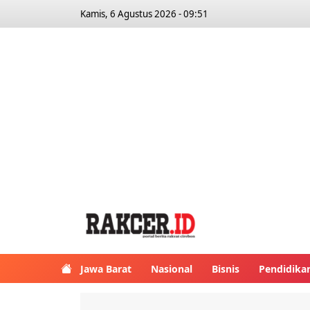
Kamis, 6 Agustus 2026 - 09:51
Jawa Barat
Nasional
Bisnis
Pendidika