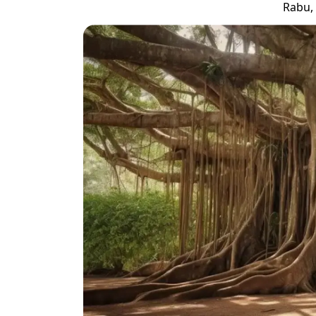
Rabu, 