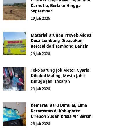
Karhutla, Berlaku Hingga
September
29 Juli 2026
Material Urugan Proyek Migas
Desa Lombang Dipastikan
Berasal dari Tambang Berizin
29 Juli 2026
Toko Sarung Jok Motor Nyaris
Dibobol Maling, Mesin Jahit
Diduga Jadi Incaran
29 Juli 2026
Kemarau Baru Dimulai, Lima
Kecamatan di Kabupaten
Cirebon Sudah Krisis Air Bersih
28 Juli 2026