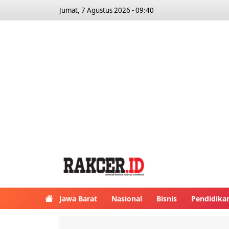
Jumat, 7 Agustus 2026 - 09:40
Jawa Barat
Nasional
Bisnis
Pendidika