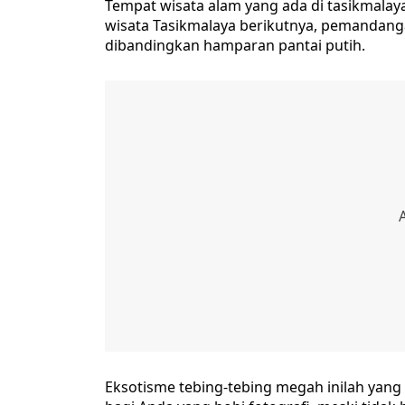
Tempat wisata alam yang ada di tasikmalaya
wisata Tasikmalaya berikutnya, pemandangan
dibandingkan hamparan pantai putih.
Eksotisme tebing-tebing megah inilah yang