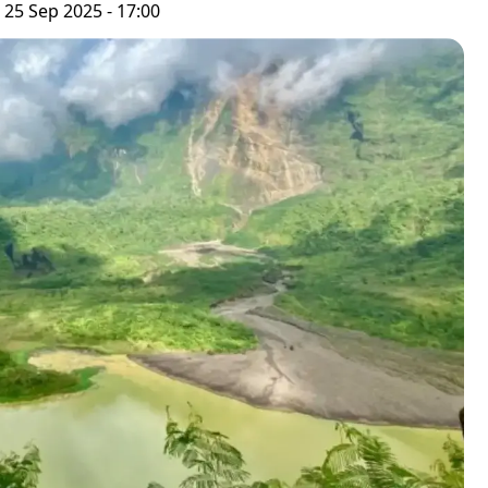
 25 Sep 2025 - 17:00