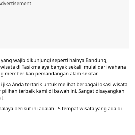
yang wajib dikunjungi seperti halnya Bandung,
isata di Tasikmalaya banyak sekali, mulai dari wahana
ng memberikan pemandangan alam sekitar.
jika Anda tertarik untuk melihat berbagai lokasi wisata
 pilihan terbaik kami di bawah ini. Sangat disayangkan
t.
alaya berikut ini adalah : 5 tempat wisata yang ada di