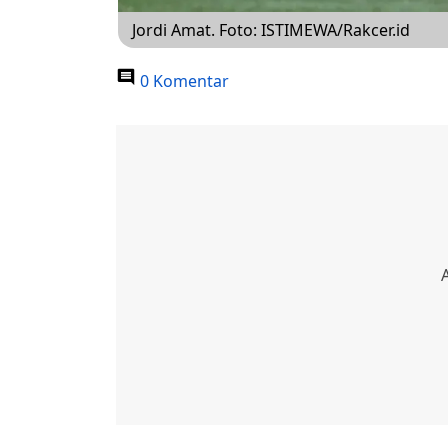
Jordi Amat. Foto: ISTIMEWA/Rakcer.id
0 Komentar