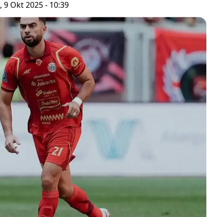
 9 Okt 2025 - 10:39