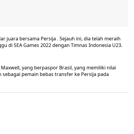
uara bersama Persija . Sejauh ini, dia telah meraih
ggu di SEA Games 2022 dengan Timnas Indonesia U23.
Maxwell, yang berpaspor Brasil, yang memiliki nilai
ah sebagai pemain bebas transfer ke Persija pada