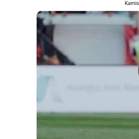
Kamis,