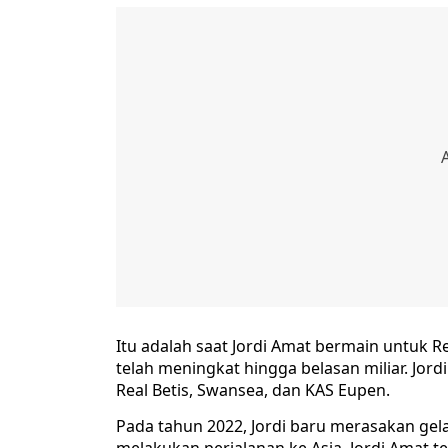
Itu adalah saat Jordi Amat bermain untuk Rea
telah meningkat hingga belasan miliar. Jor
Real Betis, Swansea, dan KAS Eupen.
Pada tahun 2022, Jordi baru merasakan gel