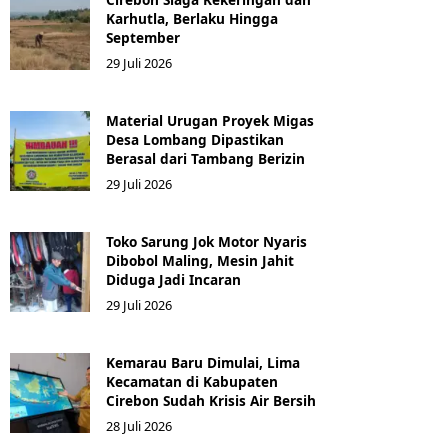
Karhutla, Berlaku Hingga
September
29 Juli 2026
Material Urugan Proyek Migas
Desa Lombang Dipastikan
Berasal dari Tambang Berizin
29 Juli 2026
Toko Sarung Jok Motor Nyaris
Dibobol Maling, Mesin Jahit
Diduga Jadi Incaran
29 Juli 2026
Kemarau Baru Dimulai, Lima
Kecamatan di Kabupaten
Cirebon Sudah Krisis Air Bersih
28 Juli 2026