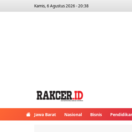
Kamis, 6 Agustus 2026 - 20:38
Jawa Barat
Nasional
Bisnis
Pendidika