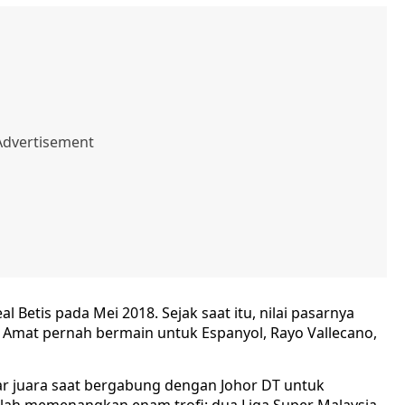
l Betis pada Mei 2018. Sejak saat itu, nilai pasarnya
di Amat pernah bermain untuk Espanyol, Rayo Vallecano,
ar juara saat bergabung dengan Johor DT untuk