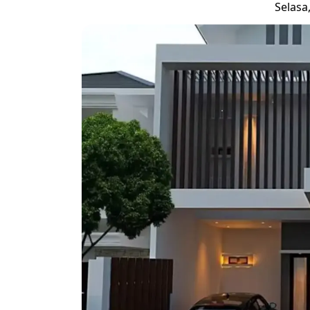
Selasa