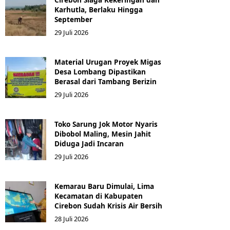
Karhutla, Berlaku Hingga
September
29 Juli 2026
Material Urugan Proyek Migas
Desa Lombang Dipastikan
Berasal dari Tambang Berizin
29 Juli 2026
Toko Sarung Jok Motor Nyaris
Dibobol Maling, Mesin Jahit
Diduga Jadi Incaran
29 Juli 2026
Kemarau Baru Dimulai, Lima
Kecamatan di Kabupaten
Cirebon Sudah Krisis Air Bersih
28 Juli 2026