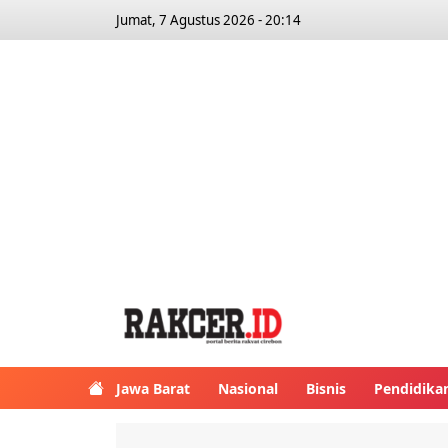
Jumat, 7 Agustus 2026 - 20:14
Jawa Barat
Nasional
Bisnis
Pendidika