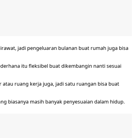
irawat, jadi pengeluaran bulanan buat rumah juga bisa
erhana itu fleksibel buat dikembangin nanti sesuai
r atau ruang kerja juga, jadi satu ruangan bisa buat
ang biasanya masih banyak penyesuaian dalam hidup.