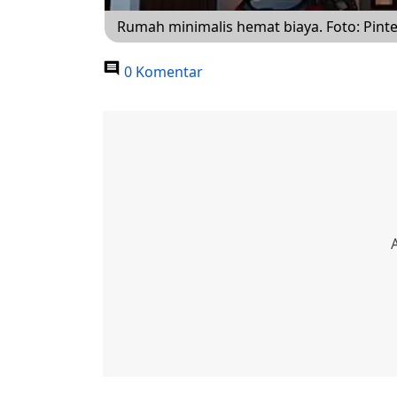
Rumah minimalis hemat biaya. Foto: Pinte
0 Komentar