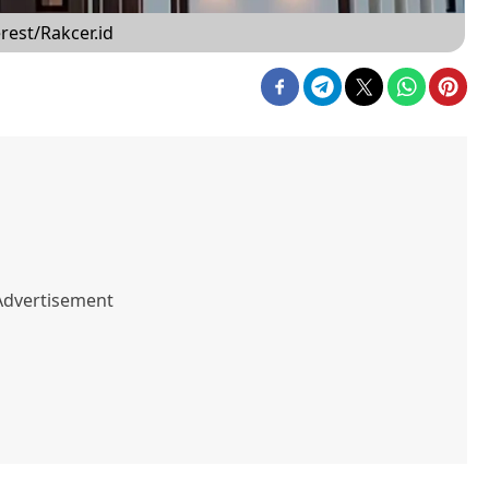
rest/Rakcer.id