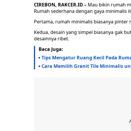
CIREBON, RAKCER.ID –
Mau bikin rumah mi
Rumah sederhana dengan gaya minimalis it
Pertama, rumah minimalis biasanya pinter m
Kedua, desain yang simpel biasanya gak b
desainnya ribet.
Baca Juga:
Tips Mengatur Ruang Kecil Pada Ruma
Cara Memilih Granit Tile Minimalis 