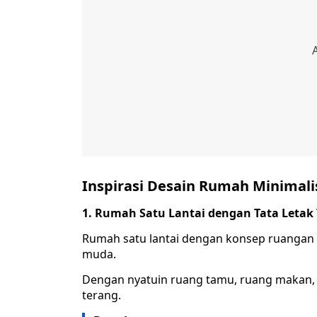
Inspirasi Desain Rumah Minimali
1. Rumah Satu Lantai dengan Tata Letak
Rumah satu lantai dengan konsep ruangan t
muda.
Dengan nyatuin ruang tamu, ruang makan, da
terang.