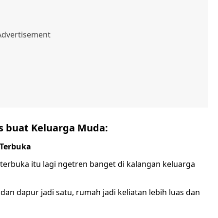
s buat Keluarga Muda:
 Terbuka
erbuka itu lagi ngetren banget di kalangan keluarga
n dapur jadi satu, rumah jadi keliatan lebih luas dan