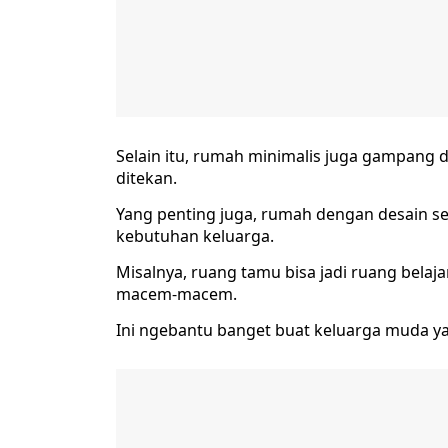
Selain itu, rumah minimalis juga gampang d
ditekan.
Yang penting juga, rumah dengan desain sed
kebutuhan keluarga.
Misalnya, ruang tamu bisa jadi ruang belaja
macem-macem.
Ini ngebantu banget buat keluarga muda y