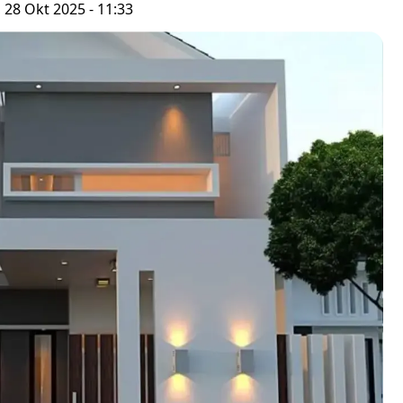
, 28 Okt 2025 - 11:33