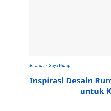
Beranda
»
Gaya Hidup
Inspirasi Desain Ru
untuk 