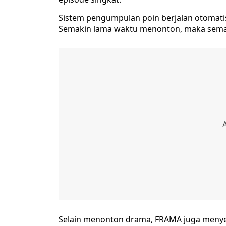
Sistem pengumpulan poin berjalan otomati
Semakin lama waktu menonton, maka semaki
Selain menonton drama, FRAMA juga menyedi