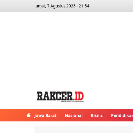
Jumat, 7 Agustus 2026 - 21:54
Jawa Barat
Nasional
Bisnis
Pendidika