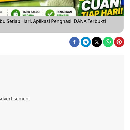
u Setiap Hari, Aplikasi Penghasil DANA Terbukti