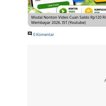
Modal Nonton Video Cuan Saldo Rp120 Rib
Membayar 2026. IST (Youtube)
0 Komentar