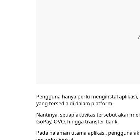
Pengguna hanya perlu menginstal aplikasi
yang tersedia di dalam platform.
Nantinya, setiap aktivitas tersebut akan m
GoPay, OVO, hingga transfer bank.
Pada halaman utama aplikasi, pengguna a
episode singkat.