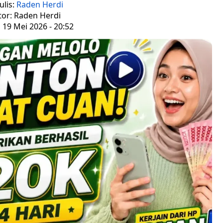
ulis:
Raden Herdi
tor: Raden Herdi
, 19 Mei 2026 - 20:52