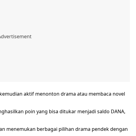
, kemudian aktif menonton drama atau membaca novel
enghasilkan poin yang bisa ditukar menjadi saldo DANA,
kan menemukan berbagai pilihan drama pendek dengan