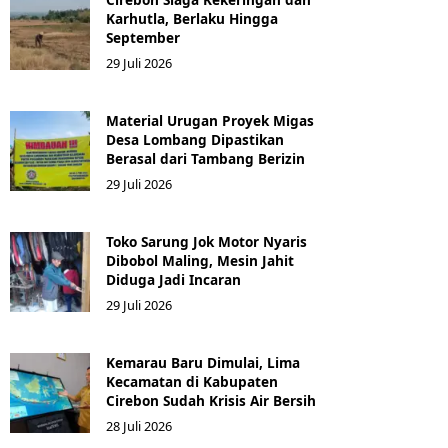
Karhutla, Berlaku Hingga
September
29 Juli 2026
Material Urugan Proyek Migas
Desa Lombang Dipastikan
Berasal dari Tambang Berizin
29 Juli 2026
Toko Sarung Jok Motor Nyaris
Dibobol Maling, Mesin Jahit
Diduga Jadi Incaran
29 Juli 2026
Kemarau Baru Dimulai, Lima
Kecamatan di Kabupaten
Cirebon Sudah Krisis Air Bersih
28 Juli 2026