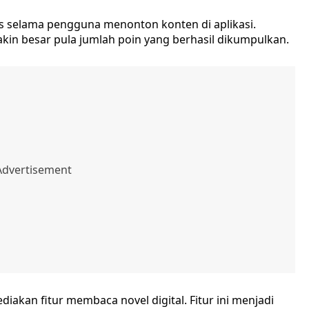
s selama pengguna menonton konten di aplikasi.
n besar pula jumlah poin yang berhasil dikumpulkan.
akan fitur membaca novel digital. Fitur ini menjadi