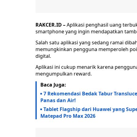
RAKCER.ID –
Aplikasi penghasil uang terb
smartphone yang ingin mendapatkan tambah
Salah satu aplikasi yang sedang ramai dib
memungkinkan pengguna memperoleh poi
digital.
Aplikasi ini cukup menarik karena penggu
mengumpulkan reward.
Baca Juga:
7 Rekomendasi Bedak Tabur Transluce
Panas dan Air!
Tablet Flagship dari Huawei yang Supe
Matepad Pro Max 2026