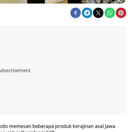
dodo memesan beberapa produk kerajinan asal Jawa