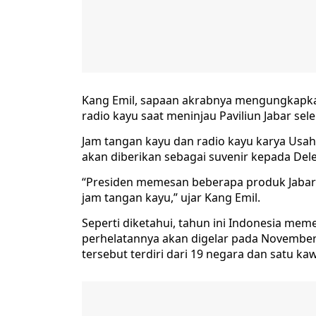
Kang Emil, sapaan akrabnya mengungkapk
radio kayu saat meninjau Paviliun Jabar se
Jam tangan kayu dan radio kayu karya Usah
akan diberikan sebagai suvenir kepada Dele
“Presiden memesan beberapa produk Jabar u
jam tangan kayu,” ujar Kang Emil.
Seperti diketahui, tahun ini Indonesia me
perhelatannya akan digelar pada November 
tersebut terdiri dari 19 negara dan satu k