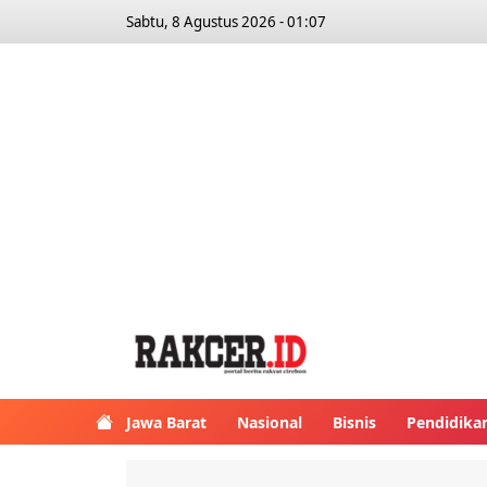
Sabtu, 8 Agustus 2026 - 01:07
Jawa Barat
Nasional
Bisnis
Pendidika