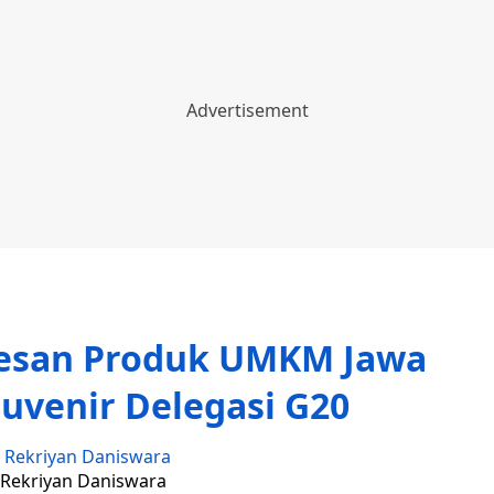
Pesan Produk UMKM Jawa
uvenir Delegasi G20
:
Rekriyan Daniswara
: Rekriyan Daniswara