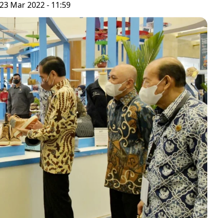
23 Mar 2022 - 11:59