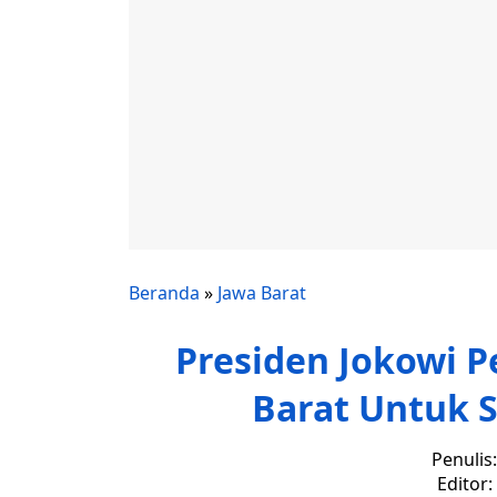
Beranda
»
Jawa Barat
Presiden Jokowi 
Barat Untuk S
Penulis
Editor