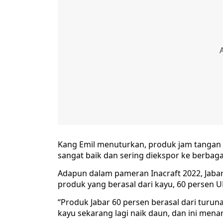
Kang Emil menuturkan, produk jam tangan k
sangat baik dan sering diekspor ke berbaga
Adapun dalam pameran Inacraft 2022, Jaba
produk yang berasal dari kayu, 60 persen 
“Produk Jabar 60 persen berasal dari turu
kayu sekarang lagi naik daun, dan ini mena