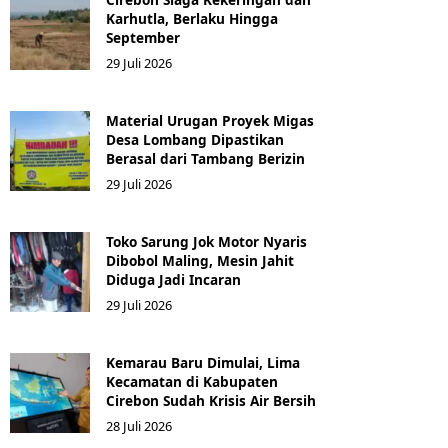
Karhutla, Berlaku Hingga
September
29 Juli 2026
Material Urugan Proyek Migas
Desa Lombang Dipastikan
Berasal dari Tambang Berizin
29 Juli 2026
Toko Sarung Jok Motor Nyaris
Dibobol Maling, Mesin Jahit
Diduga Jadi Incaran
29 Juli 2026
Kemarau Baru Dimulai, Lima
Kecamatan di Kabupaten
Cirebon Sudah Krisis Air Bersih
28 Juli 2026