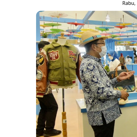
Rabu, 