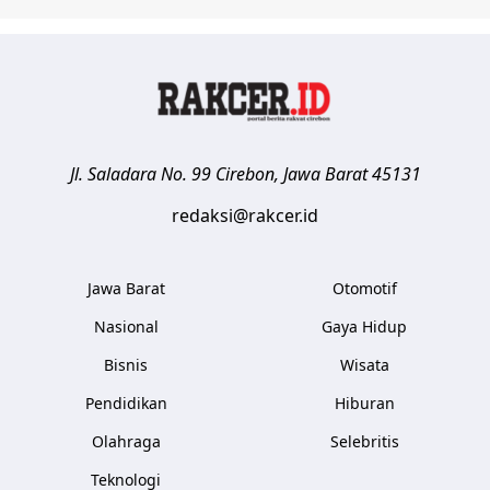
Jl. Saladara No. 99
Cirebon
,
Jawa Barat
45131
redaksi@rakcer.id
Jawa Barat
Otomotif
Nasional
Gaya Hidup
Bisnis
Wisata
Pendidikan
Hiburan
Olahraga
Selebritis
Teknologi