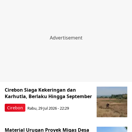
Cirebon Siaga Kekeringan dan
Karhutla, Berlaku Hingga September
Cirebon
Rabu, 29 Jul 2026 - 22:29
Material Urugan Proyek Migas Desa