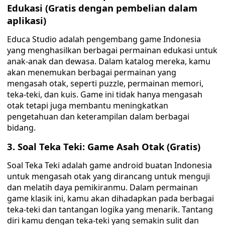
Edukasi (Gratis dengan pembelian dalam
aplikasi)
Educa Studio adalah pengembang game Indonesia
yang menghasilkan berbagai permainan edukasi untuk
anak-anak dan dewasa. Dalam katalog mereka, kamu
akan menemukan berbagai permainan yang
mengasah otak, seperti puzzle, permainan memori,
teka-teki, dan kuis. Game ini tidak hanya mengasah
otak tetapi juga membantu meningkatkan
pengetahuan dan keterampilan dalam berbagai
bidang.
3. Soal Teka Teki: Game Asah Otak (Gratis)
Soal Teka Teki adalah game android buatan Indonesia
untuk mengasah otak yang dirancang untuk menguji
dan melatih daya pemikiranmu. Dalam permainan
game klasik ini, kamu akan dihadapkan pada berbagai
teka-teki dan tantangan logika yang menarik. Tantang
diri kamu dengan teka-teki yang semakin sulit dan