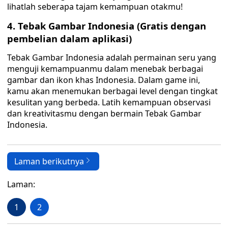
lihatlah seberapa tajam kemampuan otakmu!
4. Tebak Gambar Indonesia (Gratis dengan
pembelian dalam aplikasi)
Tebak Gambar Indonesia adalah permainan seru yang
menguji kemampuanmu dalam menebak berbagai
gambar dan ikon khas Indonesia. Dalam game ini,
kamu akan menemukan berbagai level dengan tingkat
kesulitan yang berbeda. Latih kemampuan observasi
dan kreativitasmu dengan bermain Tebak Gambar
Indonesia.
Laman berikutnya
Laman:
1
2