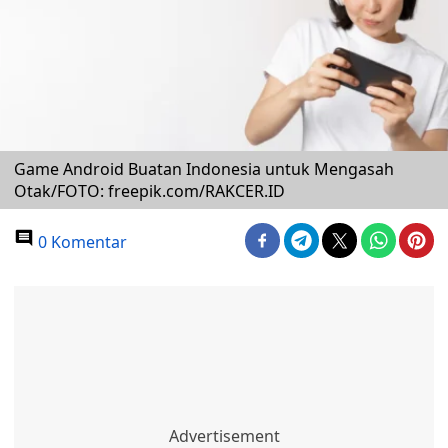
Game Android Buatan Indonesia untuk Mengasah
Otak/FOTO: freepik.com/RAKCER.ID
0 Komentar