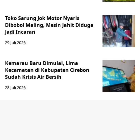
Toko Sarung Jok Motor Nyaris
Dibobol Maling, Mesin Jahit Diduga
Jadi Incaran
29 Juli 2026
Kemarau Baru Dimulai, Lima
Kecamatan di Kabupaten Cirebon
Sudah Krisis Air Bersih
28 Juli 2026