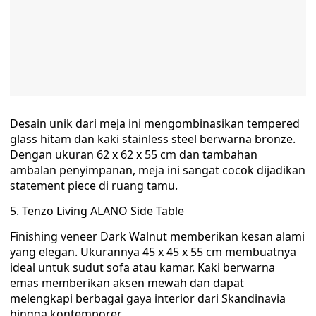
Desain unik dari meja ini mengombinasikan tempered
glass hitam dan kaki stainless steel berwarna bronze.
Dengan ukuran 62 x 62 x 55 cm dan tambahan
ambalan penyimpanan, meja ini sangat cocok dijadikan
statement piece di ruang tamu.
5. Tenzo Living ALANO Side Table
Finishing veneer Dark Walnut memberikan kesan alami
yang elegan. Ukurannya 45 x 45 x 55 cm membuatnya
ideal untuk sudut sofa atau kamar. Kaki berwarna
emas memberikan aksen mewah dan dapat
melengkapi berbagai gaya interior dari Skandinavia
hingga kontemporer.