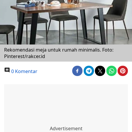
Rekomendasi meja untuk rumah minimalis. Foto:
Pinterest/rakcer.id
0 Komentar