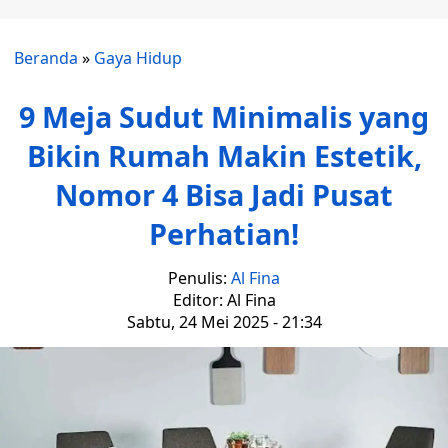
Beranda
»
Gaya Hidup
9 Meja Sudut Minimalis yang
Bikin Rumah Makin Estetik,
Nomor 4 Bisa Jadi Pusat
Perhatian!
Penulis:
Al Fina
Editor: Al Fina
Sabtu, 24 Mei 2025 - 21:34