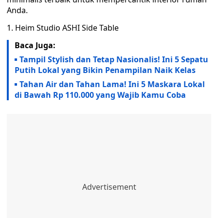
Anda.
1. Heim Studio ASHI Side Table
Baca Juga:
Tampil Stylish dan Tetap Nasionalis! Ini 5 Sepatu
Putih Lokal yang Bikin Penampilan Naik Kelas
Tahan Air dan Tahan Lama! Ini 5 Maskara Lokal
di Bawah Rp 110.000 yang Wajib Kamu Coba