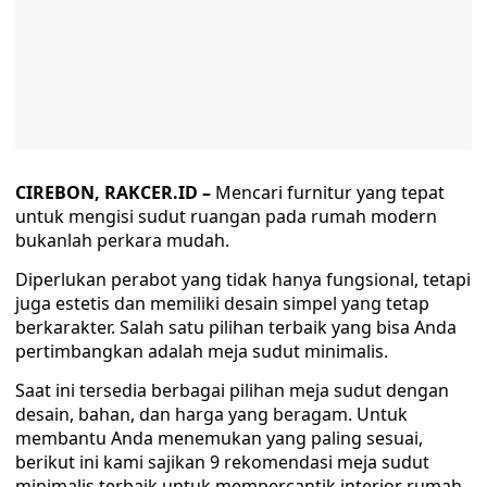
CIREBON, RAKCER.ID –
Mencari furnitur yang tepat
untuk mengisi sudut ruangan pada rumah modern
bukanlah perkara mudah.
Diperlukan perabot yang tidak hanya fungsional, tetapi
juga estetis dan memiliki desain simpel yang tetap
berkarakter. Salah satu pilihan terbaik yang bisa Anda
pertimbangkan adalah meja sudut minimalis.
Saat ini tersedia berbagai pilihan meja sudut dengan
desain, bahan, dan harga yang beragam. Untuk
membantu Anda menemukan yang paling sesuai,
berikut ini kami sajikan 9 rekomendasi meja sudut
minimalis terbaik untuk mempercantik interior rumah