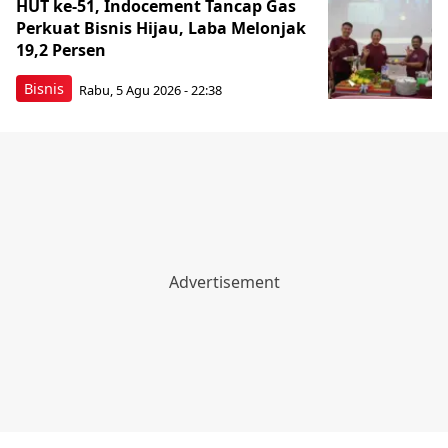
HUT ke-51, Indocement Tancap Gas
Perkuat Bisnis Hijau, Laba Melonjak
19,2 Persen
Bisnis
Rabu, 5 Agu 2026 - 22:38