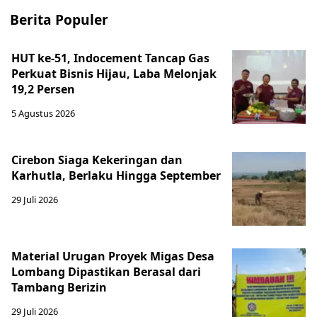
Berita Populer
HUT ke-51, Indocement Tancap Gas
Perkuat Bisnis Hijau, Laba Melonjak
19,2 Persen
5 Agustus 2026
Cirebon Siaga Kekeringan dan
Karhutla, Berlaku Hingga September
29 Juli 2026
Material Urugan Proyek Migas Desa
Lombang Dipastikan Berasal dari
Tambang Berizin
29 Juli 2026