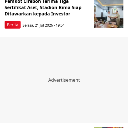
Pemkot Cirebon Terima Tiga
Sertifikat Aset, Stadion Bima Siap
Ditawarkan kepada Investor
Berita
Selasa, 21 Jul 2026 - 19:54