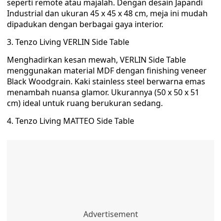
seperti remote atau majalah. Dengan desain Japandi
Industrial dan ukuran 45 x 45 x 48 cm, meja ini mudah
dipadukan dengan berbagai gaya interior.
3. Tenzo Living VERLIN Side Table
Menghadirkan kesan mewah, VERLIN Side Table
menggunakan material MDF dengan finishing veneer
Black Woodgrain. Kaki stainless steel berwarna emas
menambah nuansa glamor. Ukurannya (50 x 50 x 51
cm) ideal untuk ruang berukuran sedang.
4. Tenzo Living MATTEO Side Table