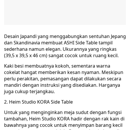
Desain Japandi yang menggabungkan sentuhan Jepang
dan Skandinavia membuat ASHI Side Table tampil
sederhana namun elegan. Ukurannya yang ringkas
(39,5 x 39,5 x 46 cm) sangat cocok untuk ruang kecil.
Kaki besi membuatnya kokoh, sementara warna
cokelat hangat memberikan kesan nyaman. Meskipun
perlu perakitan, pemasangan dapat dilakukan secara
mandiri dengan instruksi yang disediakan. Harganya
juga cukup terjangkau.
2. Heim Studio KORA Side Table
Untuk yang menginginkan meja sudut dengan fungsi
tambahan, Heim Studio KORA hadir dengan rak kain di
bawahnya yang cocok untuk menyimpan barang kecil