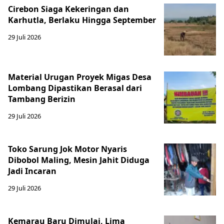
Cirebon Siaga Kekeringan dan
Karhutla, Berlaku Hingga September
29 Juli 2026
Material Urugan Proyek Migas Desa
Lombang Dipastikan Berasal dari
Tambang Berizin
29 Juli 2026
Toko Sarung Jok Motor Nyaris
Dibobol Maling, Mesin Jahit Diduga
Jadi Incaran
29 Juli 2026
Kemarau Baru Dimulai, Lima