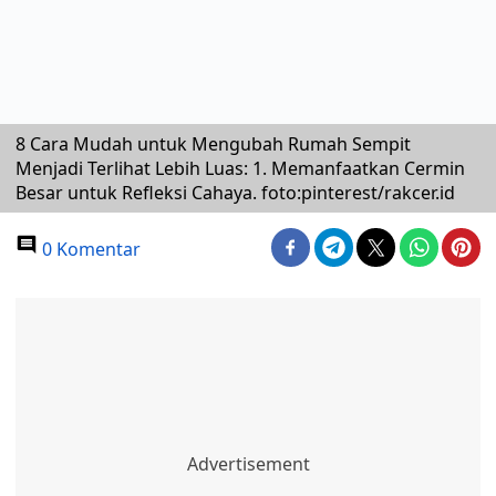
8 Cara Mudah untuk Mengubah Rumah Sempit
Menjadi Terlihat Lebih Luas: 1. Memanfaatkan Cermin
Besar untuk Refleksi Cahaya. foto:pinterest/rakcer.id
0 Komentar