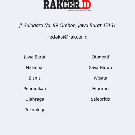
Jl. Saladara No. 99
Cirebon
,
Jawa Barat
45131
redaksi@rakcer.id
Jawa Barat
Otomotif
Nasional
Gaya Hidup
Bisnis
Wisata
Pendidikan
Hiburan
Olahraga
Selebritis
Teknologi