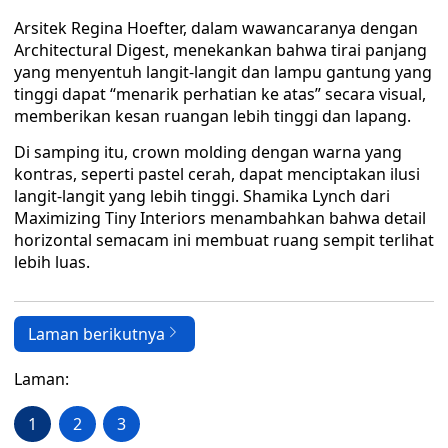
Arsitek Regina Hoefter, dalam wawancaranya dengan
Architectural Digest, menekankan bahwa tirai panjang
yang menyentuh langit-langit dan lampu gantung yang
tinggi dapat “menarik perhatian ke atas” secara visual,
memberikan kesan ruangan lebih tinggi dan lapang.
Di samping itu, crown molding dengan warna yang
kontras, seperti pastel cerah, dapat menciptakan ilusi
langit-langit yang lebih tinggi. Shamika Lynch dari
Maximizing Tiny Interiors menambahkan bahwa detail
horizontal semacam ini membuat ruang sempit terlihat
lebih luas.
Laman berikutnya
Laman:
1
2
3