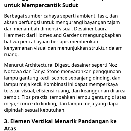
untuk Mempercantik Sudut
Berbagai sumber cahaya seperti ambient, task, dan
aksen berfungsi untuk mengurangi bayangan tajam
dan menambah dimensi visual. Desainer Laura
Hammett dari Homes and Gardens mengungkapkan
bahwa pencahayaan berlapis memberikan
kenyamanan visual dan menunjukkan struktur dalam
ruang.
Menurut Architectural Digest, desainer seperti Noz
Nozawa dan Tanya Stone menyarankan penggunaan
lampu gantung kecil, sconce sepanjang dinding, dan
lampu meja kecil. Kombinasi ini dapat memperkaya
tekstur visual, efisiensi ruang, dan keanggunan di area
sempit. Tips praktis: tambahkan lampu gantung di atas
meja, sconce di dinding, dan lampu meja yang dapat
dipindah sesuai kebutuhan.
3. Elemen Vertikal Menarik Pandangan ke
Atas