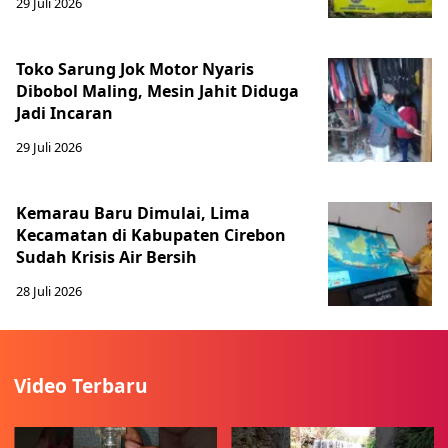
29 Juli 2026
Toko Sarung Jok Motor Nyaris
Dibobol Maling, Mesin Jahit Diduga
Jadi Incaran
29 Juli 2026
Kemarau Baru Dimulai, Lima
Kecamatan di Kabupaten Cirebon
Sudah Krisis Air Bersih
28 Juli 2026
Video Terbaru