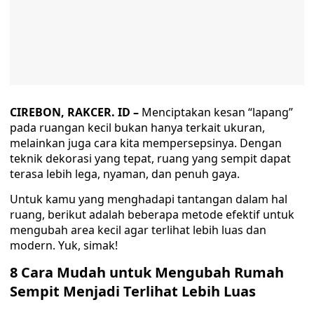
CIREBON, RAKCER. ID –
Menciptakan kesan “lapang”
pada ruangan kecil bukan hanya terkait ukuran,
melainkan juga cara kita mempersepsinya. Dengan
teknik dekorasi yang tepat, ruang yang sempit dapat
terasa lebih lega, nyaman, dan penuh gaya.
Untuk kamu yang menghadapi tantangan dalam hal
ruang, berikut adalah beberapa metode efektif untuk
mengubah area kecil agar terlihat lebih luas dan
modern. Yuk, simak!
8 Cara Mudah untuk Mengubah Rumah
Sempit Menjadi Terlihat Lebih Luas