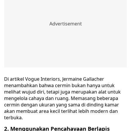
Di artikel Vogue Interiors, Jermaine Gallacher
menambahkan bahwa cermin bukan hanya untuk
melihat wujud diri, tetapi juga merupakan alat untuk
mengelola cahaya dan ruang. Memasang beberapa
cermin dengan ukuran yang sama di dinding kamar
akan membuat area kecil terlihat lebih modern dan
terbuka.
2. Menggunakan Pencahayaan Berlapis