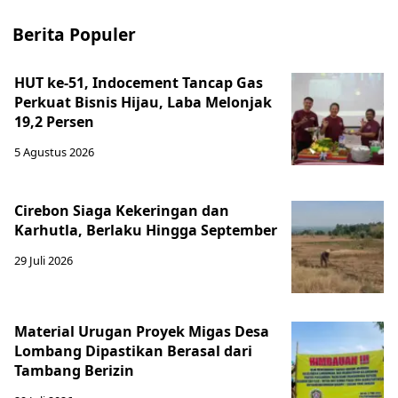
Berita Populer
HUT ke-51, Indocement Tancap Gas
Perkuat Bisnis Hijau, Laba Melonjak
19,2 Persen
5 Agustus 2026
Cirebon Siaga Kekeringan dan
Karhutla, Berlaku Hingga September
29 Juli 2026
Material Urugan Proyek Migas Desa
Lombang Dipastikan Berasal dari
Tambang Berizin