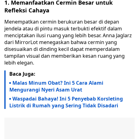
1. Memanfaatkan Cermin Besar untuk
Refleksi Cahaya
Menempatkan cermin berukuran besar di depan
jendela atau di pintu masuk terbukti efektif dalam
menciptakan ilusi ruang yang lebih besar. Anna Jaglarz
dari MirrorLot menegaskan bahwa cermin yang
disesuaikan di dinding kecil dapat memperdalam
tampilan visual dan memberikan kesan ruang yang
lebih elegan.
Baca Juga:
Malas Minum Obat? Ini 5 Cara Alami
Mengurangi Nyeri Asam Urat
Waspadai Bahaya! Ini 5 Penyebab Korsleting
Listrik di Rumah yang Sering Tidak Disadari