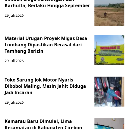
Karhutla, Berlaku Hingga September
29 Juli 2026
Material Urugan Proyek Migas Desa
Lombang Dipastikan Berasal dari
Tambang Berizin
29 Juli 2026
Toko Sarung Jok Motor Nyaris
Dibobol Maling, Mesin Jahit Diduga
Jadi Incaran
29 Juli 2026
Kemarau Baru Dimulai, Lima
Kecamatan di Kabupaten Cirebon