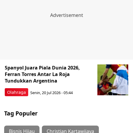
Spanyol Juara Piala Dunia 2026,
Ferran Torres Antar La Roja
Tundukkan Argentina
Olahraga
Senin, 20 Jul 2026 - 05:44
Tag Populer
Bisnis Hijau
Christian Kartawijaya