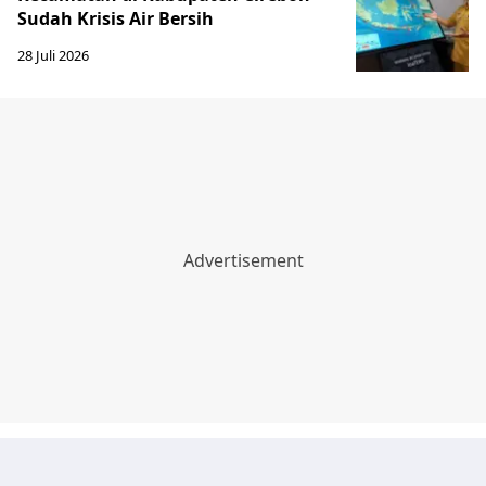
Sudah Krisis Air Bersih
28 Juli 2026