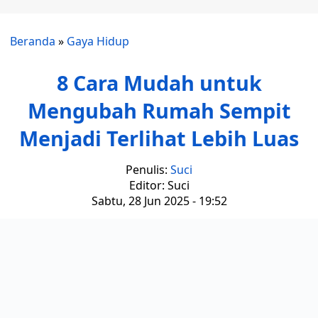
Beranda
»
Gaya Hidup
8 Cara Mudah untuk
Mengubah Rumah Sempit
Menjadi Terlihat Lebih Luas
Penulis:
Suci
Editor: Suci
Sabtu, 28 Jun 2025 - 19:52