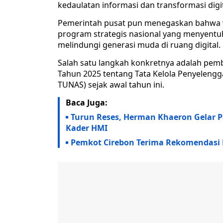
kedaulatan informasi dan transformasi digit
Pemerintah pusat pun menegaskan bahwa vi
program strategis nasional yang menyentuh
melindungi generasi muda di ruang digital.
Salah satu langkah konkretnya adalah pe
Tahun 2025 tentang Tata Kelola Penyelengg
TUNAS) sejak awal tahun ini.
Baca Juga:
Turun Reses, Herman Khaeron Gelar 
Kader HMI
Pemkot Cirebon Terima Rekomendasi 