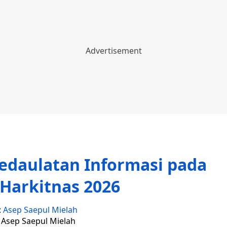
edaulatan Informasi pada
Harkitnas 2026
:
Asep Saepul Mielah
: Asep Saepul Mielah