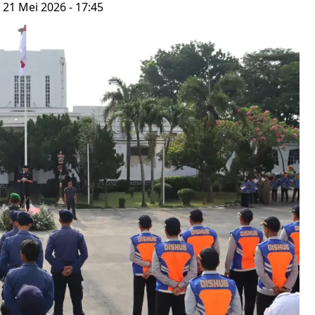
 21 Mei 2026 - 17:45