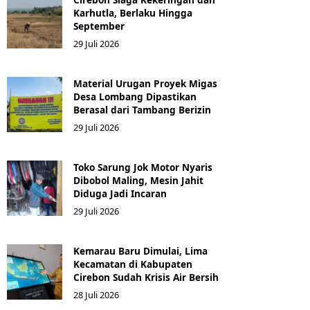
Karhutla, Berlaku Hingga
September
29 Juli 2026
Material Urugan Proyek Migas
Desa Lombang Dipastikan
Berasal dari Tambang Berizin
29 Juli 2026
Toko Sarung Jok Motor Nyaris
Dibobol Maling, Mesin Jahit
Diduga Jadi Incaran
29 Juli 2026
Kemarau Baru Dimulai, Lima
Kecamatan di Kabupaten
Cirebon Sudah Krisis Air Bersih
28 Juli 2026