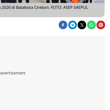
 2026 di Balaikota Cirebon. FOTO: ASEP SAEPUL