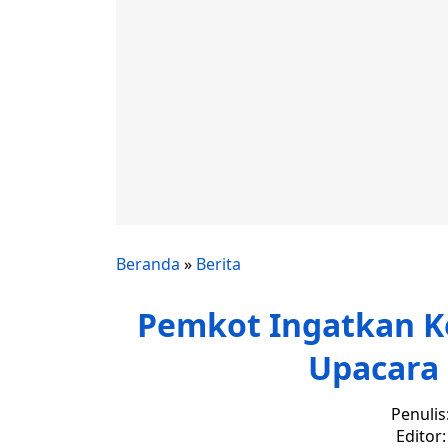
Beranda
»
Berita
Pemkot Ingatkan K
Upacara 
Penulis
Editor