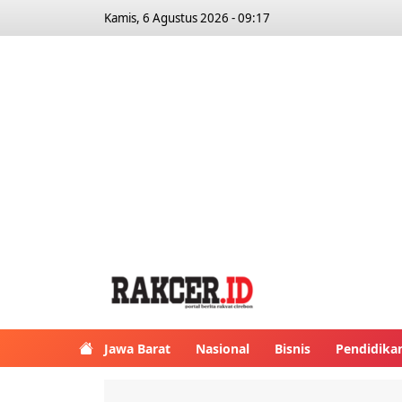
Kamis, 6 Agustus 2026 - 09:17
Jawa Barat
Nasional
Bisnis
Pendidika