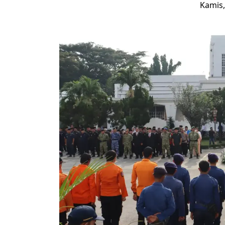
Kamis,