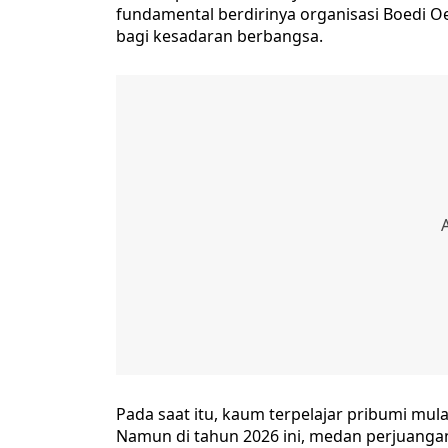
fundamental berdirinya organisasi Boedi O
bagi kesadaran berbangsa.
Pada saat itu, kaum terpelajar pribumi mu
Namun di tahun 2026 ini, medan perjuangan 